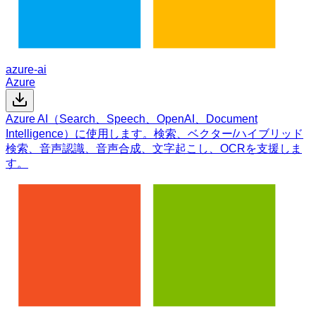
azure-ai
Azure
Azure AI（Search、Speech、OpenAI、Document
Intelligence）に使用します。検索、ベクター/ハイブリッド
検索、音声認識、音声合成、文字起こし、OCRを支援しま
す。