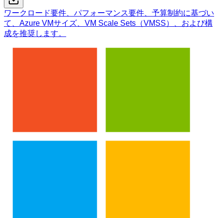
ワークロード要件、パフォーマンス要件、予算制約に基づい
て、Azure VMサイズ、VM Scale Sets（VMSS）、および構
成を推奨します。