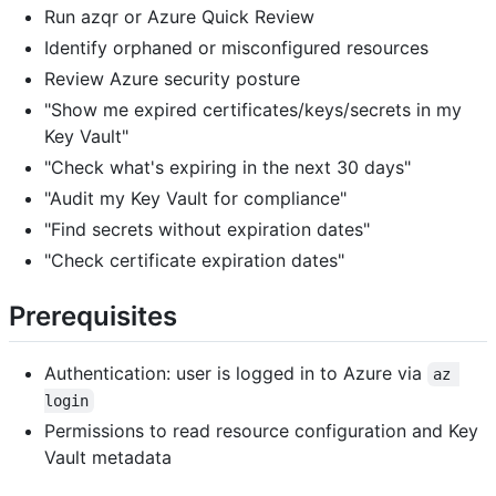
Run azqr or Azure Quick Review
Identify orphaned or misconfigured resources
Review Azure security posture
"Show me expired certificates/keys/secrets in my
Key Vault"
"Check what's expiring in the next 30 days"
"Audit my Key Vault for compliance"
"Find secrets without expiration dates"
"Check certificate expiration dates"
Prerequisites
Authentication: user is logged in to Azure via
az 
login
Permissions to read resource configuration and Key
Vault metadata