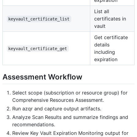
expiration
List all
certificates in
keyvault_certificate_list
vault
Get certificate
details
keyvault_certificate_get
including
expiration
Assessment Workflow
Select scope (subscription or resource group) for
Comprehensive Resources Assessment.
Run azqr and capture output artifacts.
Analyze Scan Results and summarize findings and
recommendations.
Review Key Vault Expiration Monitoring output for