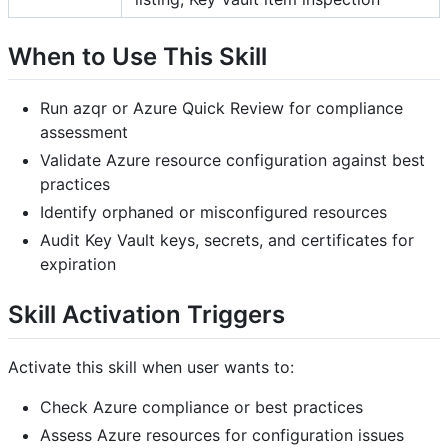
When to Use This Skill
Run azqr or Azure Quick Review for compliance
assessment
Validate Azure resource configuration against best
practices
Identify orphaned or misconfigured resources
Audit Key Vault keys, secrets, and certificates for
expiration
Skill Activation Triggers
Activate this skill when user wants to:
Check Azure compliance or best practices
Assess Azure resources for configuration issues