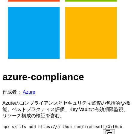
azure-compliance
作成者：
Azure
Azureのコンプライアンスとセキュリティ監査の包括的な機
能。ベストプラクティス評価、Key Vaultの有効期限監視、
リソース構成の検証を含む。
npx skills add https://github.com/microsoft/GitHub-