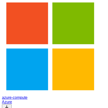
azure-compute
Azure