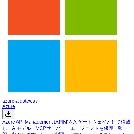
azure-aigateway
Azure
Azure API Management (APIM)をAIゲートウェイとして構成
し、AIモデル、MCPサーバー、エージェントを保護、監