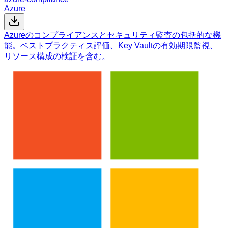
Azure
Azureのコンプライアンスとセキュリティ監査の包括的な機
能。ベストプラクティス評価、Key Vaultの有効期限監視、
リソース構成の検証を含む。