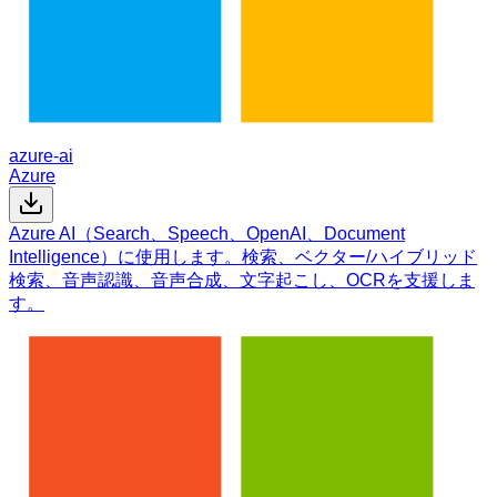
azure-ai
Azure
Azure AI（Search、Speech、OpenAI、Document
Intelligence）に使用します。検索、ベクター/ハイブリッド
検索、音声認識、音声合成、文字起こし、OCRを支援しま
す。