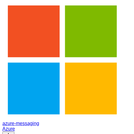
azure-messaging
Azure