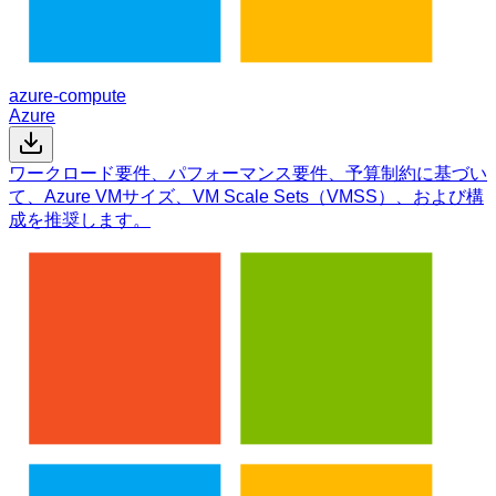
azure-compute
Azure
ワークロード要件、パフォーマンス要件、予算制約に基づい
て、Azure VMサイズ、VM Scale Sets（VMSS）、および構
成を推奨します。