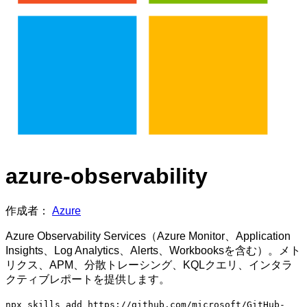
azure-observability
作成者：
Azure
Azure Observability Services（Azure Monitor、Application
Insights、Log Analytics、Alerts、Workbooksを含む）。メト
リクス、APM、分散トレーシング、KQLクエリ、インタラ
クティブレポートを提供します。
npx skills add https://github.com/microsoft/GitHub-