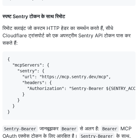
स्पष्ट Sentry टोकन के साथ रिमोट
रिमोट क्लाइंट जो कस्टम HTTP हेडर का समर्थन करते हैं, सीधे
Cloudflare ट्रांसपोर्ट को एक अपस्ट्रीम Sentry API टोकन पास कर
सकते हैं:
{

  "mcpServers": {

    "sentry": {

      "url": "https://mcp.sentry.dev/mcp",

      "headers": {

        "Authorization": "Sentry-Bearer ${SENTRY_ACCE
      }

    }

  }

जानबूझकर
से अलग है:
MCP
Sentry-Bearer
Bearer
Bearer
OAuth एक्सेस टोकन के लिए आरक्षित है।
के साथ,
Sentry-Bearer