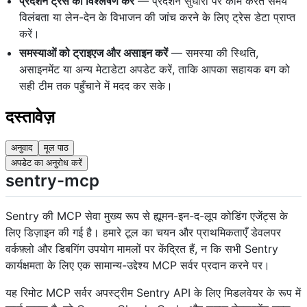
प्रदर्शन ट्रेस का विश्लेषण करें
— प्रदर्शन सुधारों पर काम करते समय
विलंबता या लेन-देन के विभाजन की जांच करने के लिए ट्रेस डेटा प्राप्त
करें।
समस्याओं को ट्राइएज और असाइन करें
— समस्या की स्थिति,
असाइनमेंट या अन्य मेटाडेटा अपडेट करें, ताकि आपका सहायक बग को
सही टीम तक पहुँचाने में मदद कर सके।
दस्तावेज़
अनुवाद
मूल पाठ
अपडेट का अनुरोध करें
sentry-mcp
Sentry की MCP सेवा मुख्य रूप से ह्यूमन-इन-द-लूप कोडिंग एजेंट्स के
लिए डिज़ाइन की गई है। हमारे टूल का चयन और प्राथमिकताएँ डेवलपर
वर्कफ़्लो और डिबगिंग उपयोग मामलों पर केंद्रित हैं, न कि सभी Sentry
कार्यक्षमता के लिए एक सामान्य-उद्देश्य MCP सर्वर प्रदान करने पर।
यह रिमोट MCP सर्वर अपस्ट्रीम Sentry API के लिए मिडलवेयर के रूप में