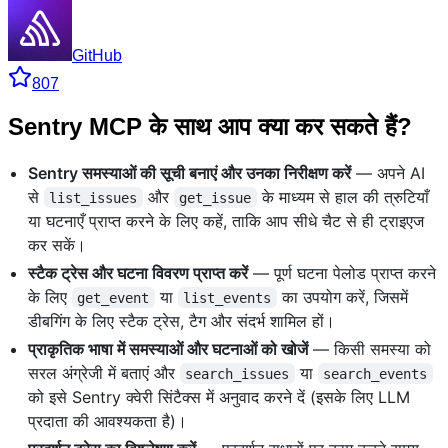
GitHub
807
Sentry MCP के साथ आप क्या कर सकते हैं?
Sentry समस्याओं की सूची बनाएं और उनका निरीक्षण करें
— अपने AI
से
और
के माध्यम से हाल की त्रुटियाँ
list_issues
get_issue
या घटनाएँ प्राप्त करने के लिए कहें, ताकि आप सीधे चैट से ही ट्राइएज
कर सकें।
स्टैक ट्रेस और घटना विवरण प्राप्त करें
— पूर्ण घटना पेलोड प्राप्त करने
के लिए
या
का उपयोग करें, जिसमें
get_event
list_events
डीबगिंग के लिए स्टैक ट्रेस, टैग और संदर्भ शामिल हों।
प्राकृतिक भाषा में समस्याओं और घटनाओं को खोजें
— किसी समस्या को
सरल अंग्रेजी में बताएं और
या
search_issues
search_events
को इसे Sentry क्वेरी सिंटैक्स में अनुवाद करने दें (इसके लिए LLM
प्रदाता की आवश्यकता है)।