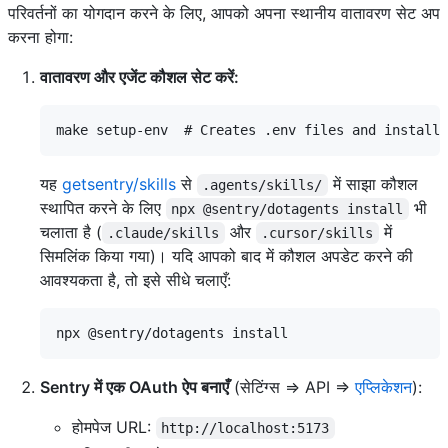
परिवर्तनों का योगदान करने के लिए, आपको अपना स्थानीय वातावरण सेट अप
करना होगा:
वातावरण और एजेंट कौशल सेट करें:
यह
getsentry/skills
से
में साझा कौशल
.agents/skills/
स्थापित करने के लिए
भी
npx @sentry/dotagents install
चलाता है (
और
में
.claude/skills
.cursor/skills
सिमलिंक किया गया)। यदि आपको बाद में कौशल अपडेट करने की
आवश्यकता है, तो इसे सीधे चलाएँ:
Sentry में एक OAuth ऐप बनाएँ
(सेटिंग्स => API =>
एप्लिकेशन
):
होमपेज URL:
http://localhost:5173