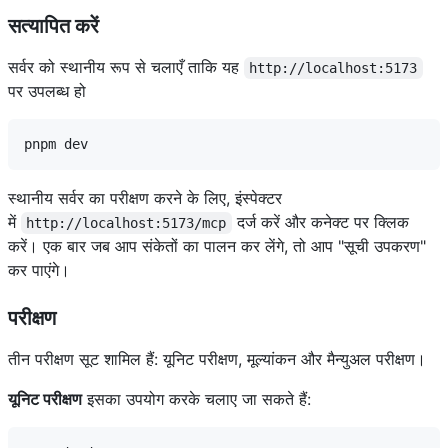
सत्यापित करें
सर्वर को स्थानीय रूप से चलाएँ ताकि यह
http://localhost:5173
पर उपलब्ध हो
स्थानीय सर्वर का परीक्षण करने के लिए, इंस्पेक्टर
में
दर्ज करें और कनेक्ट पर क्लिक
http://localhost:5173/mcp
करें। एक बार जब आप संकेतों का पालन कर लेंगे, तो आप "सूची उपकरण"
कर पाएंगे।
परीक्षण
तीन परीक्षण सूट शामिल हैं: यूनिट परीक्षण, मूल्यांकन और मैन्युअल परीक्षण।
यूनिट परीक्षण
इसका उपयोग करके चलाए जा सकते हैं: