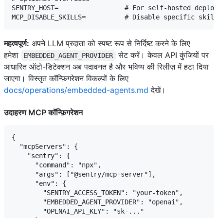
SENTRY_HOST=                 # For self-hosted deploy
महत्वपूर्ण:
अपने LLM प्रदाता को स्पष्ट रूप से निर्दिष्ट करने के लिए
हमेशा
सेट करें। केवल API कुंजियों पर
EMBEDDED_AGENT_PROVIDER
आधारित ऑटो-डिटेक्शन अब पदावनत है और भविष्य की रिलीज़ में हटा दिया
जाएगा। विस्तृत कॉन्फ़िगरेशन विकल्पों के लिए
docs/operations/embedded-agents.md
देखें।
उदाहरण MCP कॉन्फ़िगरेशन
{

  "mcpServers": {

    "sentry": {

      "command": "npx",

      "args": ["@sentry/mcp-server"],

      "env": {

        "SENTRY_ACCESS_TOKEN": "your-token",

        "EMBEDDED_AGENT_PROVIDER": "openai",

        "OPENAI_API_KEY": "sk-..."
