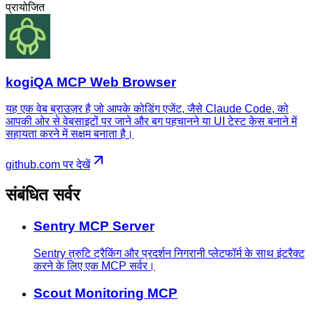
प्रायोजित
kogiQA MCP Web Browser
यह एक वेब ब्राउज़र है जो आपके कोडिंग एजेंट, जैसे Claude Code, को
आपकी ओर से वेबसाइटों पर जाने और बग पहचानने या UI टेस्ट केस बनाने में
सहायता करने में सक्षम बनाता है।
github.com पर देखें
संबंधित सर्वर
Sentry MCP Server
Sentry त्रुटि ट्रैकिंग और प्रदर्शन निगरानी प्लेटफॉर्म के साथ इंटरैक्ट
करने के लिए एक MCP सर्वर।
Scout Monitoring MCP