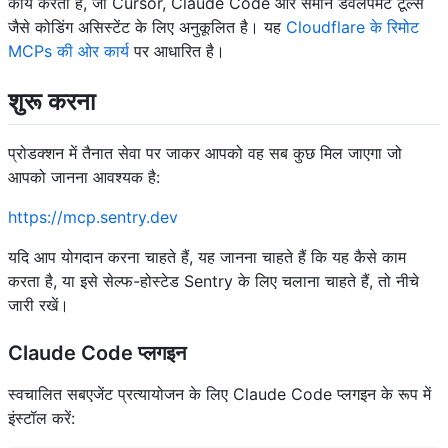
कार्य करता है, जो Cursor, Claude Code और समान डेवलपमेंट टूल्स
जैसे कोडिंग असिस्टेंट के लिए अनुकूलित है। यह
Cloudflare के रिमोट
MCPs की ओर कार्य
पर आधारित है।
शुरू करना
प्रोडक्शन में तैनात सेवा पर जाकर आपको वह सब कुछ मिल जाएगा जो
आपको जानना आवश्यक है:
https://mcp.sentry.dev
यदि आप योगदान करना चाहते हैं, यह जानना चाहते हैं कि यह कैसे काम
करता है, या इसे सेल्फ-होस्टेड Sentry के लिए चलाना चाहते हैं, तो नीचे
जारी रखें।
Claude Code प्लगइन
स्वचालित सबएजेंट प्रत्यायोजन के लिए Claude Code प्लगइन के रूप में
इंस्टॉल करें: