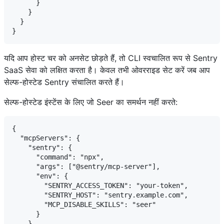
      }

    }

  }

यदि आप होस्ट चर को अनसेट छोड़ते हैं, तो CLI स्वचालित रूप से Sentry
SaaS सेवा को लक्षित करता है। केवल तभी ओवरराइड सेट करें जब आप
सेल्फ-होस्टेड Sentry संचालित करते हैं।
सेल्फ-होस्टेड इंस्टेंस के लिए जो Seer का समर्थन नहीं करते:
{

  "mcpServers": {

    "sentry": {

      "command": "npx",

      "args": ["@sentry/mcp-server"],

      "env": {

        "SENTRY_ACCESS_TOKEN": "your-token",

        "SENTRY_HOST": "sentry.example.com",

        "MCP_DISABLE_SKILLS": "seer"

      }

    }
