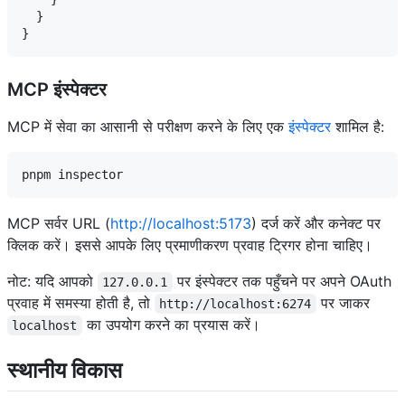
  }

MCP इंस्पेक्टर
MCP में सेवा का आसानी से परीक्षण करने के लिए एक
इंस्पेक्टर
शामिल है:
MCP सर्वर URL (
http://localhost:5173
) दर्ज करें और कनेक्ट पर
क्लिक करें। इससे आपके लिए प्रमाणीकरण प्रवाह ट्रिगर होना चाहिए।
नोट: यदि आपको
पर इंस्पेक्टर तक पहुँचने पर अपने OAuth
127.0.0.1
प्रवाह में समस्या होती है, तो
पर जाकर
http://localhost:6274
का उपयोग करने का प्रयास करें।
localhost
स्थानीय विकास