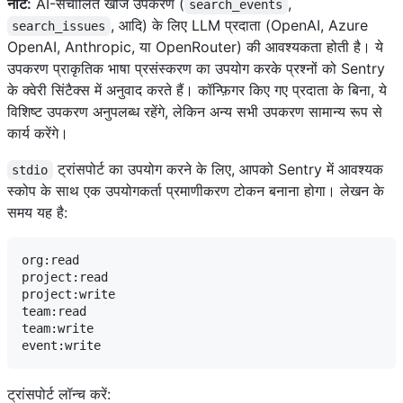
नोट:
AI-संचालित खोज उपकरण (
,
search_events
, आदि) के लिए LLM प्रदाता (OpenAI, Azure
search_issues
OpenAI, Anthropic, या OpenRouter) की आवश्यकता होती है। ये
उपकरण प्राकृतिक भाषा प्रसंस्करण का उपयोग करके प्रश्नों को Sentry
के क्वेरी सिंटैक्स में अनुवाद करते हैं। कॉन्फ़िगर किए गए प्रदाता के बिना, ये
विशिष्ट उपकरण अनुपलब्ध रहेंगे, लेकिन अन्य सभी उपकरण सामान्य रूप से
कार्य करेंगे।
ट्रांसपोर्ट का उपयोग करने के लिए, आपको Sentry में आवश्यक
stdio
स्कोप के साथ एक उपयोगकर्ता प्रमाणीकरण टोकन बनाना होगा। लेखन के
समय यह है:
org:read

project:read

project:write

team:read

team:write

ट्रांसपोर्ट लॉन्च करें: