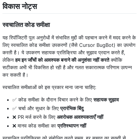
विकास नोट्स
स्वचालित कोड समीक्षा
यह रिपॉजिटरी पुल अनुरोधों में संभावित मुद्दों की पहचान करने में मदद करने के
लिए स्वचालित कोड समीक्षा उपकरणों (जैसे Cursor BugBot) का उपयोग
करती है। ये उपकरण सहायक प्रतिक्रिया और सुझाव प्रदान करते हैं,
लेकिन
हम इन जाँचों को आवश्यक बनाने की अनुशंसा नहीं करते
क्योंकि
सटीकता अभी भी विकसित हो रही है और गलत सकारात्मक परिणाम उत्पन्न
कर सकती है।
स्वचालित समीक्षाओं को इस प्रकार माना जाना चाहिए:
✅ कोड समीक्षा के दौरान विचार करने के लिए
सहायक सुझाव
✅ चर्चा और सुधार के लिए
प्रारंभिक बिंदु
❌ PR मर्ज करने के लिए
अवरोधक आवश्यकताएँ नहीं
❌ मानव कोड समीक्षा का
प्रतिस्थापन नहीं
स्वचालित प्रतिक्रिया को संबोधित करते समय, हर सुझाव का सख्ती से