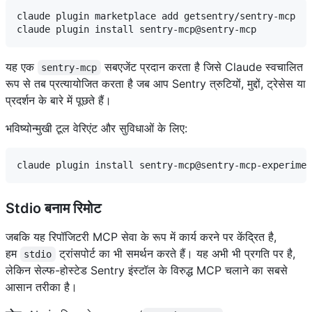
claude plugin marketplace add getsentry/sentry-mcp

यह एक
सबएजेंट प्रदान करता है जिसे Claude स्वचालित
sentry-mcp
रूप से तब प्रत्यायोजित करता है जब आप Sentry त्रुटियों, मुद्दों, ट्रेसेस या
प्रदर्शन के बारे में पूछते हैं।
भविष्योन्मुखी टूल वेरिएंट और सुविधाओं के लिए:
Stdio बनाम रिमोट
जबकि यह रिपॉजिटरी MCP सेवा के रूप में कार्य करने पर केंद्रित है,
हम
ट्रांसपोर्ट का भी समर्थन करते हैं। यह अभी भी प्रगति पर है,
stdio
लेकिन सेल्फ-होस्टेड Sentry इंस्टॉल के विरुद्ध MCP चलाने का सबसे
आसान तरीका है।