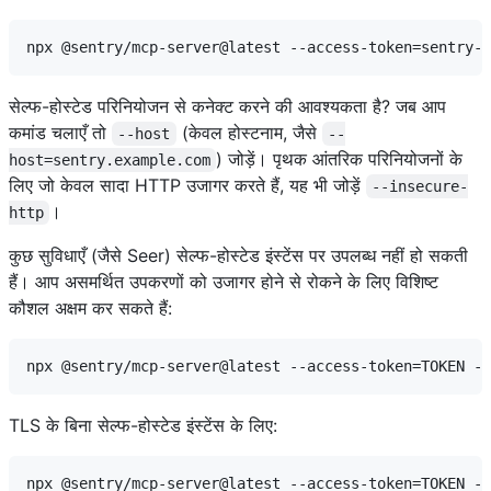
सेल्फ-होस्टेड परिनियोजन से कनेक्ट करने की आवश्यकता है? जब आप
कमांड चलाएँ तो
(केवल होस्टनाम, जैसे
--host
--
) जोड़ें। पृथक आंतरिक परिनियोजनों के
host=sentry.example.com
लिए जो केवल सादा HTTP उजागर करते हैं, यह भी जोड़ें
--insecure-
।
http
कुछ सुविधाएँ (जैसे Seer) सेल्फ-होस्टेड इंस्टेंस पर उपलब्ध नहीं हो सकती
हैं। आप असमर्थित उपकरणों को उजागर होने से रोकने के लिए विशिष्ट
कौशल अक्षम कर सकते हैं:
TLS के बिना सेल्फ-होस्टेड इंस्टेंस के लिए: