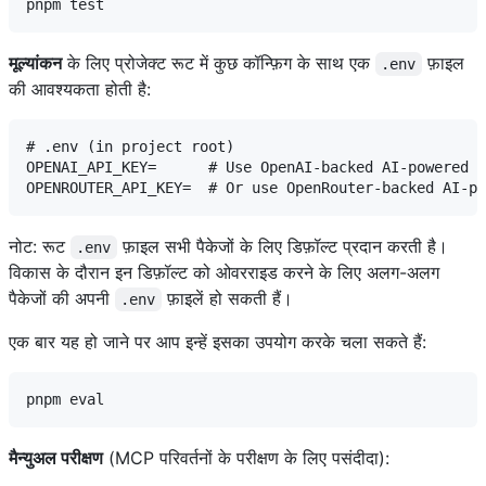
मूल्यांकन
के लिए प्रोजेक्ट रूट में कुछ कॉन्फ़िग के साथ एक
फ़ाइल
.env
की आवश्यकता होती है:
# .env (in project root)

OPENAI_API_KEY=      # Use OpenAI-backed AI-powered t
नोट: रूट
फ़ाइल सभी पैकेजों के लिए डिफ़ॉल्ट प्रदान करती है।
.env
विकास के दौरान इन डिफ़ॉल्ट को ओवरराइड करने के लिए अलग-अलग
पैकेजों की अपनी
फ़ाइलें हो सकती हैं।
.env
एक बार यह हो जाने पर आप इन्हें इसका उपयोग करके चला सकते हैं:
मैन्युअल परीक्षण
(MCP परिवर्तनों के परीक्षण के लिए पसंदीदा):