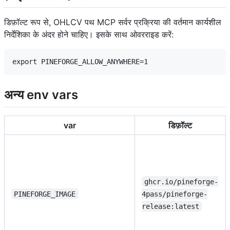
डिफ़ॉल्ट रूप से, OHLCV पथ MCP सर्वर प्रक्रिया की वर्तमान कार्यशील
निर्देशिका के अंदर होने चाहिए। इसके साथ ओवरराइड करें:
अन्य env vars
var
डिफ़ॉल्ट
ghcr.io/pineforge-
PINEFORGE_IMAGE
4pass/pineforge-
release:latest