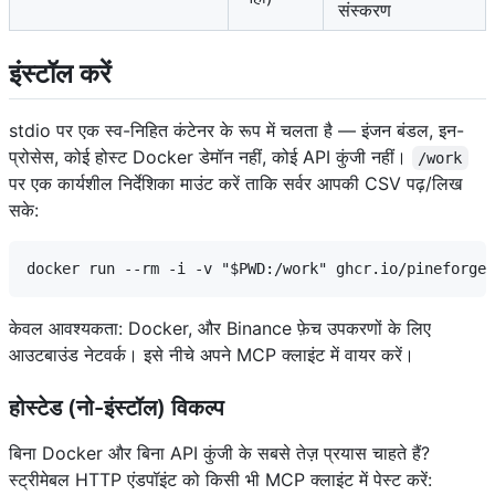
संस्करण
इंस्टॉल करें
stdio पर एक स्व-निहित कंटेनर के रूप में चलता है — इंजन बंडल, इन-
प्रोसेस, कोई होस्ट Docker डेमॉन नहीं, कोई API कुंजी नहीं।
/work
पर एक कार्यशील निर्देशिका माउंट करें ताकि सर्वर आपकी CSV पढ़/लिख
सके:
केवल आवश्यकता: Docker, और Binance फ़ेच उपकरणों के लिए
आउटबाउंड नेटवर्क। इसे नीचे अपने MCP क्लाइंट में वायर करें।
होस्टेड (नो-इंस्टॉल) विकल्प
बिना Docker और बिना API कुंजी के सबसे तेज़ प्रयास चाहते हैं?
स्ट्रीमेबल HTTP एंडपॉइंट को किसी भी MCP क्लाइंट में पेस्ट करें: