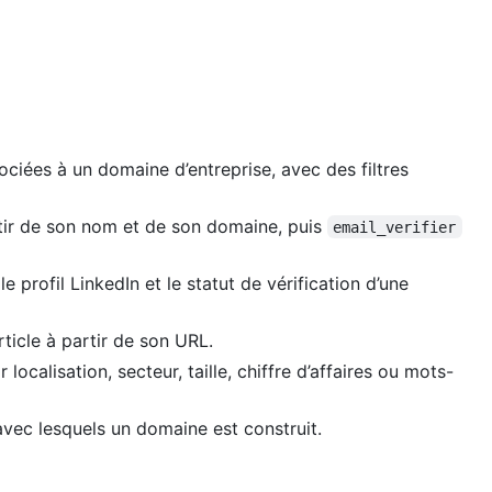
ociées à un domaine d’entreprise, avec des filtres
rtir de son nom et de son domaine, puis
email_verifier
le profil LinkedIn et le statut de vérification d’une
rticle à partir de son URL.
localisation, secteur, taille, chiffre d’affaires ou mots-
 avec lesquels un domaine est construit.