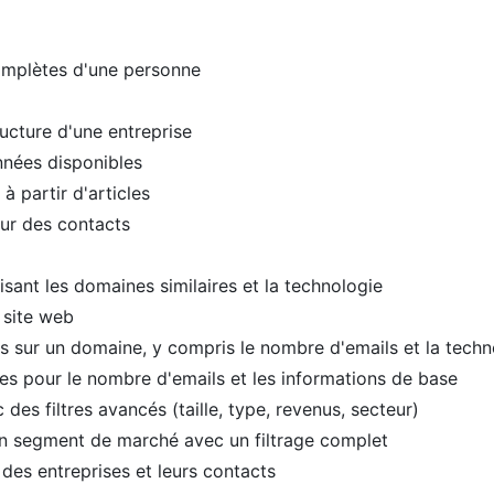
omplètes d'une personne
ructure d'une entreprise
nnées disponibles
à partir d'articles
ur des contacts
isant les domaines similaires et la technologie
 site web
s sur un domaine, y compris le nombre d'emails et la techn
s pour le nombre d'emails et les informations de base
des filtres avancés (taille, type, revenus, secteur)
n segment de marché avec un filtrage complet
des entreprises et leurs contacts