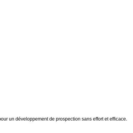
pour un développement de prospection sans effort et efficace.