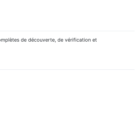
omplètes de découverte, de vérification et