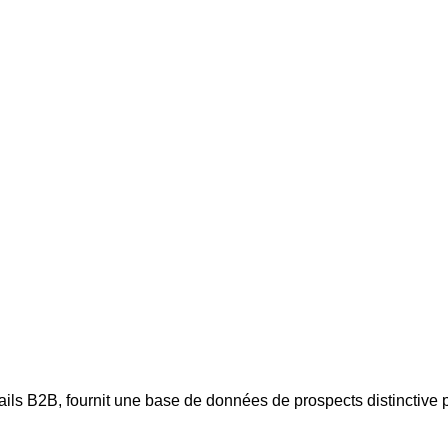
mails B2B, fournit une base de données de prospects distinctive 