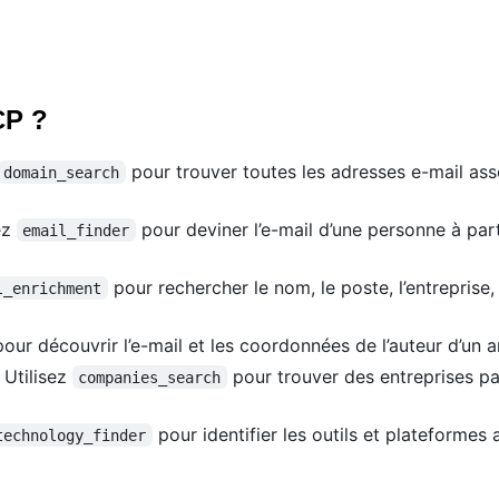
CP ?
pour trouver toutes les adresses e-mail ass
domain_search
ez
pour deviner l’e-mail d’une personne à pa
email_finder
pour rechercher le nom, le poste, l’entreprise, 
l_enrichment
our découvrir l’e-mail et les coordonnées de l’auteur d’un a
Utilisez
pour trouver des entreprises par 
companies_search
pour identifier les outils et plateformes
technology_finder