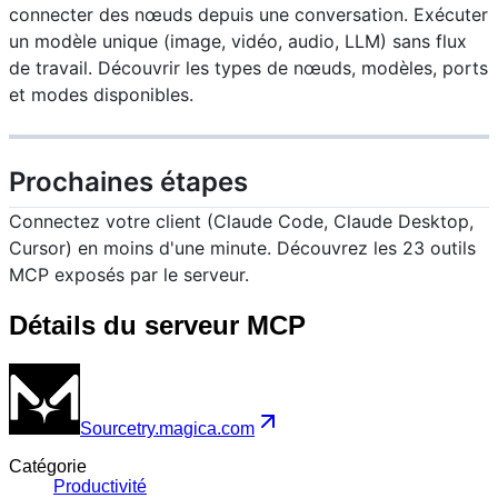
connecter des nœuds depuis une conversation.
Exécuter
un modèle unique (image, vidéo, audio, LLM) sans flux
de travail.
Découvrir les types de nœuds, modèles, ports
et modes disponibles.
Prochaines étapes
Connectez votre client (Claude Code, Claude Desktop,
Cursor) en moins d'une minute.
Découvrez les 23 outils
MCP exposés par le serveur.
Détails du serveur MCP
Source
try.magica.com
Catégorie
Productivité