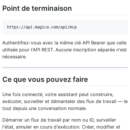
Point de terminaison
Authentifiez-vous avec la même clé API Bearer que celle
utilisée pour l'API REST. Aucune inscription séparée n'est
nécessaire.
Ce que vous pouvez faire
Une fois connecté, votre assistant peut construire,
exécuter, surveiller et démanteler des flux de travail — le
tout depuis une conversation normale.
Démarrer un flux de travail par nom ou ID, surveiller
l'état, annuler en cours d'exécution.
Créer, modifier et