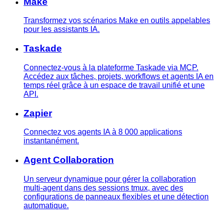
Make
Transformez vos scénarios Make en outils appelables
pour les assistants IA.
Taskade
Connectez-vous à la plateforme Taskade via MCP.
Accédez aux tâches, projets, workflows et agents IA en
temps réel grâce à un espace de travail unifié et une
API.
Zapier
Connectez vos agents IA à 8 000 applications
instantanément.
Agent Collaboration
Un serveur dynamique pour gérer la collaboration
multi-agent dans des sessions tmux, avec des
configurations de panneaux flexibles et une détection
automatique.