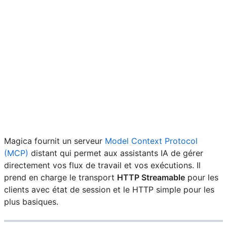
Magica fournit un serveur
Model Context Protocol
(MCP)
distant qui permet aux assistants IA de gérer
directement vos flux de travail et vos exécutions. Il
prend en charge le transport
HTTP Streamable
pour les
clients avec état de session et le HTTP simple pour les
plus basiques.