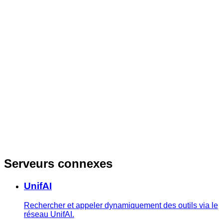
Serveurs connexes
UnifAI
Rechercher et appeler dynamiquement des outils via le
réseau UnifAI.