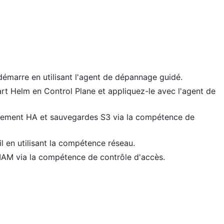
émarre en utilisant l'agent de dépannage guidé.
rt Helm en Control Plane et appliquez-le avec l'agent de
ement HA et sauvegardes S3 via la compétence de
 en utilisant la compétence réseau.
 IAM via la compétence de contrôle d'accès.