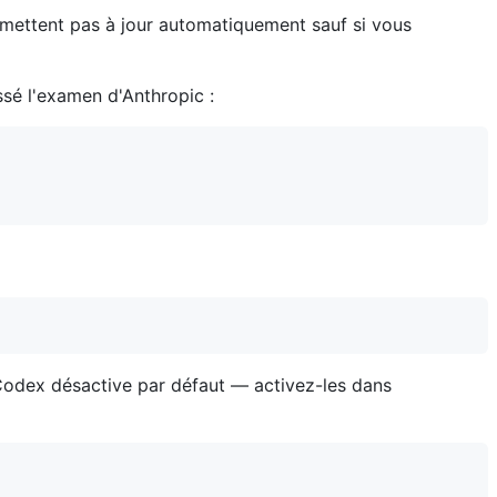
 mettent pas à jour automatiquement sauf si vous
ssé l'examen d'Anthropic :
 Codex désactive par défaut — activez-les dans