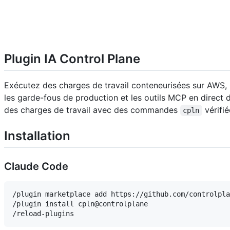
Plugin IA Control Plane
Exécutez des charges de travail conteneurisées sur AWS, 
les garde-fous de production et les outils MCP en direct 
des charges de travail avec des commandes
vérifié
cpln
Installation
Claude Code
/plugin marketplace add https://github.com/controlpla
/plugin install cpln@controlplane
