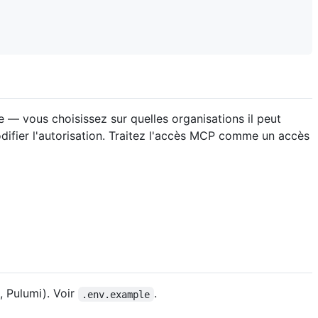
 — vous choisissez sur quelles organisations il peut
difier l'autorisation. Traitez l'accès MCP comme un accès
 Pulumi). Voir
.
.env.example