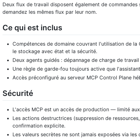
Deux flux de travail disposent également de commandes
demandez les mêmes flux par leur nom.
Ce qui est inclus
Compétences de domaine couvrant l'utilisation de la CLI
le stockage avec état et la sécurité.
Deux agents guidés : dépannage de charge de travail
Une règle de garde-fou toujours active que l'assistan
Accès préconfiguré au serveur MCP Control Plane hé
Sécurité
L'accès MCP est un accès de production — limité aux
Les actions destructrices (suppression de ressources
confirmation explicite.
Les valeurs secrètes ne sont jamais exposées via le