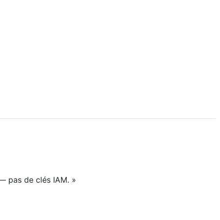
 pas de clés IAM. »