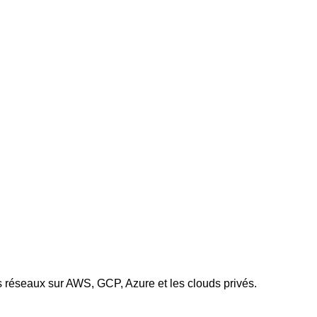
es réseaux sur AWS, GCP, Azure et les clouds privés.