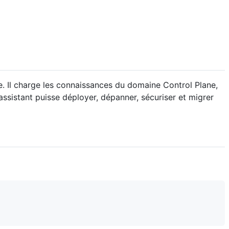
e. Il charge les connaissances du domaine Control Plane,
ssistant puisse déployer, dépanner, sécuriser et migrer