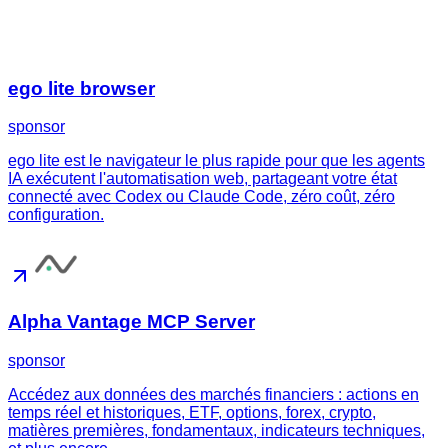
ego lite browser
sponsor
ego lite est le navigateur le plus rapide pour que les agents
IA exécutent l'automatisation web, partageant votre état
connecté avec Codex ou Claude Code, zéro coût, zéro
configuration.
Alpha Vantage MCP Server
sponsor
Accédez aux données des marchés financiers : actions en
temps réel et historiques, ETF, options, forex, crypto,
matières premières, fondamentaux, indicateurs techniques,