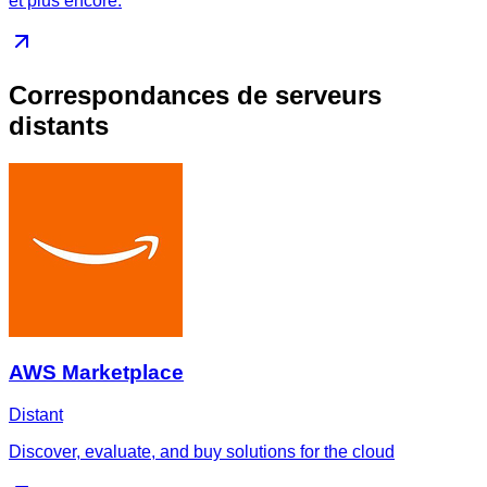
et plus encore.
Correspondances de serveurs
distants
AWS Marketplace
Distant
Discover, evaluate, and buy solutions for the cloud