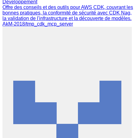
Développement
Offre des conseils et des outils pour AWS CDK, couvrant les
bonnes pratiques, la conformité de sécurité avec CDK Nag,
la validation de l'infrastructure et la découverte de modèles.
AkM-2018/tmp_cdk_mcp_server