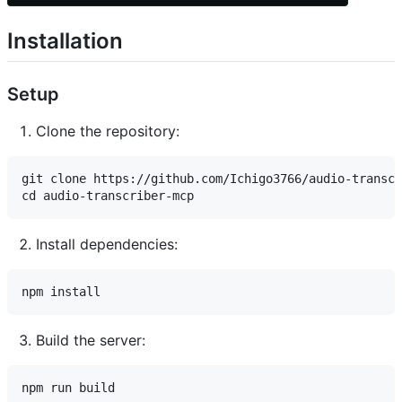
Installation
Setup
Clone the repository:
git clone https://github.com/Ichigo3766/audio-transcr
Install dependencies:
Build the server: