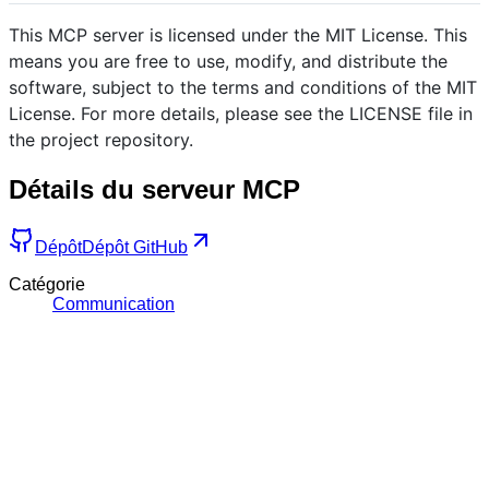
This MCP server is licensed under the MIT License. This
means you are free to use, modify, and distribute the
software, subject to the terms and conditions of the MIT
License. For more details, please see the LICENSE file in
the project repository.
Détails du serveur MCP
Dépôt
Dépôt GitHub
Catégorie
Communication