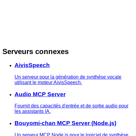
Serveurs connexes
AivisSpeech
Un serveur pour la génération de synthèse vocale
utilisant le moteur AivisSpeech.
Audio MCP Server
Fournit des capacités d'entrée et de sortie audio pour
les assistants IA.
Bouyomi-chan MCP Server (Node.js)
Un serveur MCP Node.js pour le logiciel de synthèse