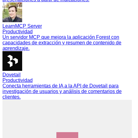
LearnMCP Server
Productividad
Un servidor MCP que mejora la aplicación Forest con
capacidades de extracción y resumen de contenido de
aprendizaje.
Dovetail
Productividad
Conecta herramientas de IA a la API de Dovetail para
investigación de usuarios y análisis de comentarios de
clientes.