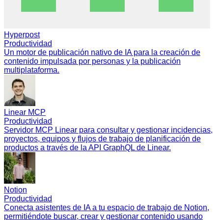
Hyperpost
Productividad
Un motor de publicación nativo de IA para la creación de
contenido impulsada por personas y la publicación
multiplataforma.
Linear MCP
Productividad
Servidor MCP Linear para consultar y gestionar incidencias,
proyectos, equipos y flujos de trabajo de planificación de
productos a través de la API GraphQL de Linear.
Notion
Productividad
Conecta asistentes de IA a tu espacio de trabajo de Notion,
permitiéndote buscar, crear y gestionar contenido usando