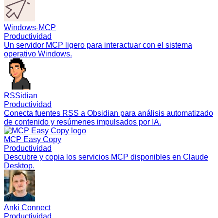
Windows-MCP
Productividad
Un servidor MCP ligero para interactuar con el sistema
operativo Windows.
RSSidian
Productividad
Conecta fuentes RSS a Obsidian para análisis automatizado
de contenido y resúmenes impulsados por IA.
MCP Easy Copy
Productividad
Descubre y copia los servicios MCP disponibles en Claude
Desktop.
Anki Connect
Productividad