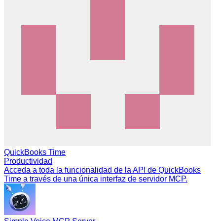
QuickBooks Time
Productividad
Acceda a toda la funcionalidad de la API de QuickBooks
Time a través de una única interfaz de servidor MCP.