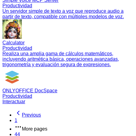
Simple Voice MCP Server
Productividad
Un servidor simple de texto a voz que reproduce audio a
partir de texto, compatible con múltiples modelos de voz.
Calculator
Productividad
Realiza una amplia gama de cálculos matemáticos,
incluyendo aritmética básica, operaciones avanzadas,
trigonometría y evaluación segura de expresiones.
ONLYOFFICE DocSpace
Productividad
Interactuar
Previous
1
More pages
44