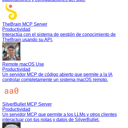
TheBrain MCP Server
Productividad
Interactúa con el sistema de gestión de conocimiento de
TheBrain usando su API.
Remote macOS Use
Productividad
Un servidor MCP de código abierto que permite a la IA
controlar completamente un sistema macOS remoto.
SilverBullet MCP Server
Productividad
Un servidor MCP que permite a los LLMs y otros clientes
interactuar con tus notas y datos de SilverBullet.