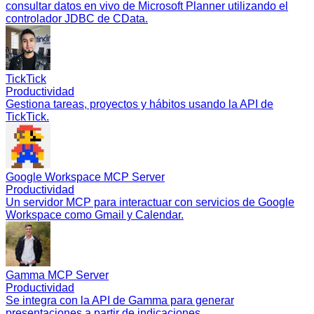
consultar datos en vivo de Microsoft Planner utilizando el
controlador JDBC de CData.
TickTick
Productividad
Gestiona tareas, proyectos y hábitos usando la API de
TickTick.
Google Workspace MCP Server
Productividad
Un servidor MCP para interactuar con servicios de Google
Workspace como Gmail y Calendar.
Gamma MCP Server
Productividad
Se integra con la API de Gamma para generar
presentaciones a partir de indicaciones.