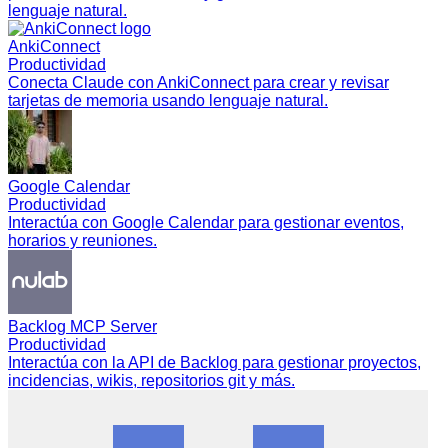
lenguaje natural.
AnkiConnect
Productividad
Conecta Claude con AnkiConnect para crear y revisar
tarjetas de memoria usando lenguaje natural.
Google Calendar
Productividad
Interactúa con Google Calendar para gestionar eventos,
horarios y reuniones.
Backlog MCP Server
Productividad
Interactúa con la API de Backlog para gestionar proyectos,
incidencias, wikis, repositorios git y más.