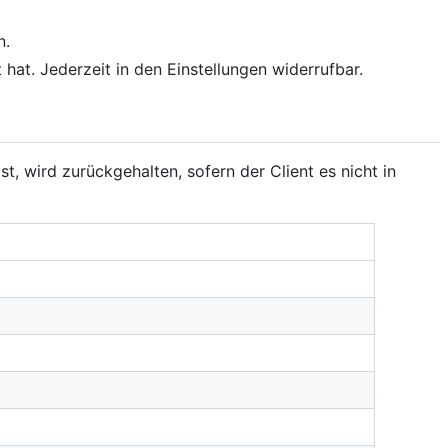
n.
hat. Jederzeit in den Einstellungen widerrufbar.
st, wird zurückgehalten, sofern der Client es nicht in