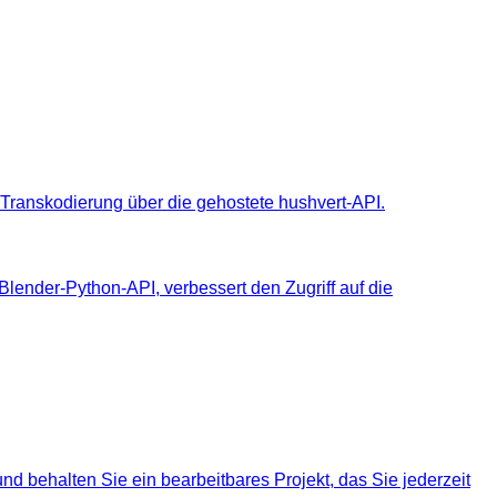
Transkodierung über die gehostete hushvert-API.
 Blender-Python-API, verbessert den Zugriff auf die
nd behalten Sie ein bearbeitbares Projekt, das Sie jederzeit