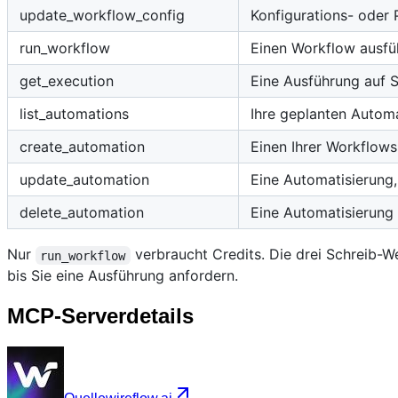
update_workflow_config
Konfigurations- oder
run_workflow
Einen Workflow ausfüh
get_execution
Eine Ausführung auf 
list_automations
Ihre geplanten Automa
create_automation
Einen Ihrer Workflows
update_automation
Eine Automatisierung,
delete_automation
Eine Automatisierung
Nur
verbraucht Credits. Die drei Schreib-W
run_workflow
bis Sie eine Ausführung anfordern.
MCP-Serverdetails