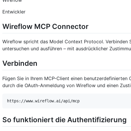
Entwickler
Wireflow MCP Connector
Wireflow spricht das Model Context Protocol. Verbinden S
untersuchen und ausführen – mit ausdrücklicher Zustimm
Verbinden
Fügen Sie in Ihrem MCP-Client einen benutzerdefinierten 
durch die OAuth-Anmeldung von Wireflow und einen Zustim
So funktioniert die Authentifizierung