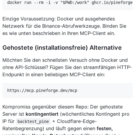
Einzige Voraussetzung: Docker und ausgehendes
Netzwerk für die Binance-Abrufwerkzeuge. Binden Sie
es wie unten beschrieben in Ihren MCP-Client ein.
Gehostete (installationsfreie) Alternative
Möchten Sie den schnellsten Versuch ohne Docker und
ohne API-Schlüssel? Fügen Sie den streamfähigen HTTP-
Endpunkt in einen beliebigen MCP-Client ein:
Kompromiss gegenüber diesem Repo: Der gehostete
Server ist
kontingentiert
(wöchentliches Kontingent pro
IP für
+ Cloudflare-Edge-
backtest_pine
Ratenbegrenzung) und läuft gegen einen
festen,