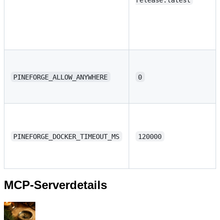
PINEFORGE_ALLOW_ANYWHERE
0
PINEFORGE_DOCKER_TIMEOUT_MS
120000
MCP-Serverdetails