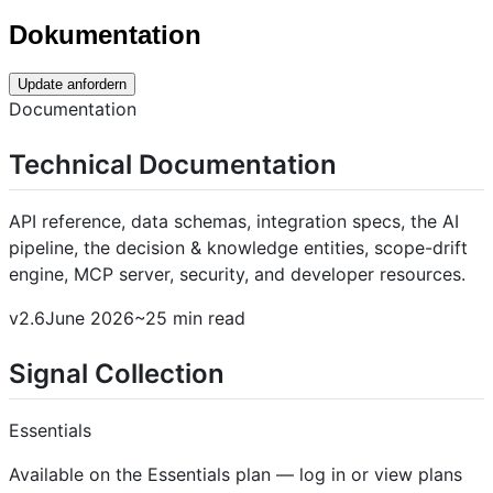
Dokumentation
Update anfordern
Documentation
Technical Documentation
API reference, data schemas, integration specs, the AI
pipeline, the decision & knowledge entities, scope-drift
engine, MCP server, security, and developer resources.
v2.6June 2026~25 min read
Signal Collection
Essentials
Available on the Essentials plan — log in or view plans