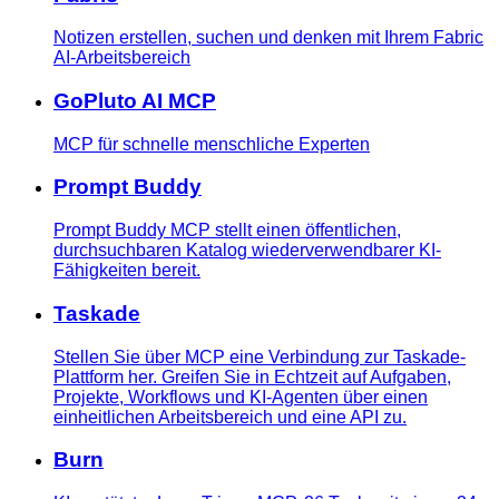
Notizen erstellen, suchen und denken mit Ihrem Fabric
AI-Arbeitsbereich
GoPluto AI MCP
MCP für schnelle menschliche Experten
Prompt Buddy
Prompt Buddy MCP stellt einen öffentlichen,
durchsuchbaren Katalog wiederverwendbarer KI-
Fähigkeiten bereit.
Taskade
Stellen Sie über MCP eine Verbindung zur Taskade-
Plattform her. Greifen Sie in Echtzeit auf Aufgaben,
Projekte, Workflows und KI-Agenten über einen
einheitlichen Arbeitsbereich und eine API zu.
Burn