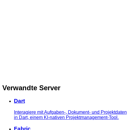
Verwandte Server
Dart
Interagiere mit Aufgaben-, Dokument- und Projektdaten
in Dart, einem KI-nativen Projektmanagement-Tool.
Fabric