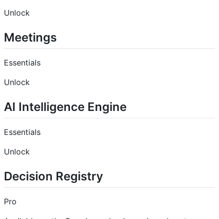
Unlock
Meetings
Essentials
Unlock
AI Intelligence Engine
Essentials
Unlock
Decision Registry
Pro