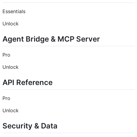
Essentials
Unlock
Agent Bridge & MCP Server
Pro
Unlock
API Reference
Pro
Unlock
Security & Data