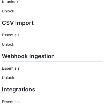
to unlock.
Unlock
CSV Import
Essentials
Unlock
Webhook Ingestion
Essentials
Unlock
Integrations
Essentials