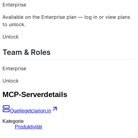
Enterprise
Available on the Enterprise plan — log in or view plans
to unlock.
Unlock
Team & Roles
Enterprise
Unlock
MCP-Serverdetails
Quelle
getclarion.in
Kategorie
Produktivität