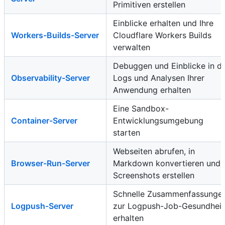
Primitiven erstellen
Einblicke erhalten und Ihre
Workers-Builds-Server
Cloudflare Workers Builds
verwalten
Debuggen und Einblicke in di
Observability-Server
Logs und Analysen Ihrer
Anwendung erhalten
Eine Sandbox-
Container-Server
Entwicklungsumgebung
starten
Webseiten abrufen, in
Browser-Run-Server
Markdown konvertieren und
Screenshots erstellen
Schnelle Zusammenfassunge
Logpush-Server
zur Logpush-Job-Gesundheit
erhalten