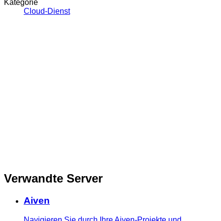
Kategorie
Cloud-Dienst
Verwandte Server
Aiven
Navigieren Sie durch Ihre Aiven-Projekte und