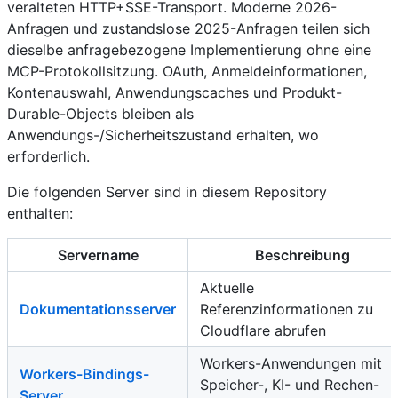
veralteten HTTP+SSE-Transport. Moderne 2026-
Anfragen und zustandslose 2025-Anfragen teilen sich
dieselbe anfragebezogene Implementierung ohne eine
MCP-Protokollsitzung. OAuth, Anmeldeinformationen,
Kontenauswahl, Anwendungscaches und Produkt-
Durable-Objects bleiben als
Anwendungs-/Sicherheitszustand erhalten, wo
erforderlich.
Die folgenden Server sind in diesem Repository
enthalten:
Servername
Beschreibung
Aktuelle
Dokumentationsserver
Referenzinformationen zu
Cloudflare abrufen
Workers-Anwendungen mit
Workers-Bindings-
Speicher-, KI- und Rechen-
Server