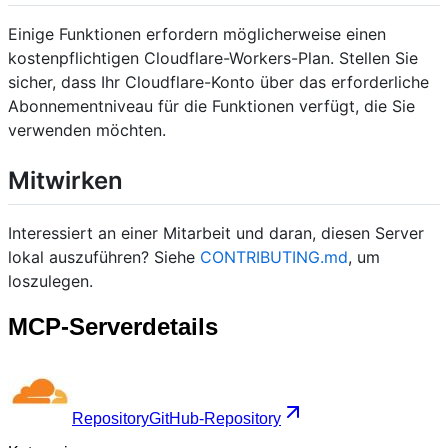
Einige Funktionen erfordern möglicherweise einen
kostenpflichtigen Cloudflare-Workers-Plan. Stellen Sie
sicher, dass Ihr Cloudflare-Konto über das erforderliche
Abonnementniveau für die Funktionen verfügt, die Sie
verwenden möchten.
Mitwirken
Interessiert an einer Mitarbeit und daran, diesen Server
lokal auszuführen? Siehe
CONTRIBUTING.md
, um
loszulegen.
MCP-Serverdetails
Repository
GitHub-Repository