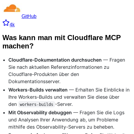
GitHub
4k
Was kann man mit Cloudflare MCP
machen?
Cloudflare-Dokumentation durchsuchen
— Fragen
Sie nach aktuellen Referenzinformationen zu
Cloudflare-Produkten über den
Dokumentationsserver.
Workers-Builds verwalten
— Erhalten Sie Einblicke in
Ihre Workers-Builds und verwalten Sie diese über
den
-Server.
workers-builds
Mit Observability debuggen
— Fragen Sie die Logs
und Analysen Ihrer Anwendung ab, um Probleme
mithilfe des Observability-Servers zu beheben.