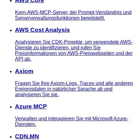
AWS Core
Kern-AWS-MCP-Server, der Prompt-Verständnis und
Serververwaltungsfunktionen bereitstellt.
AWS Cost Analysis
Analysieren Sie CDK-Projekte, um verwendete AWS-
Dienste zu identifizieren, und rufen Sie
Preisinformationen von AWS-Preiswebseiten und der
API ab.
Axiom
Fragen Sie Ihre Axiom-Logs, Traces und alle anderen
Ereignisdaten in natürlicher Sprache ab und
analysieren Sie sie.
Azure MCP
Verwalten und interagieren Sie mit Microsoft Azure-
Diensten.
CDN.MN