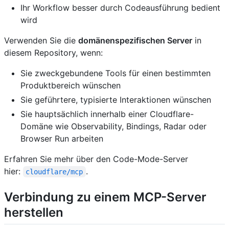
Ihr Workflow besser durch Codeausführung bedient
wird
Verwenden Sie die
domänenspezifischen Server
in
diesem Repository, wenn:
Sie zweckgebundene Tools für einen bestimmten
Produktbereich wünschen
Sie geführtere, typisierte Interaktionen wünschen
Sie hauptsächlich innerhalb einer Cloudflare-
Domäne wie Observability, Bindings, Radar oder
Browser Run arbeiten
Erfahren Sie mehr über den Code-Mode-Server
hier:
.
cloudflare/mcp
Verbindung zu einem MCP-Server
herstellen