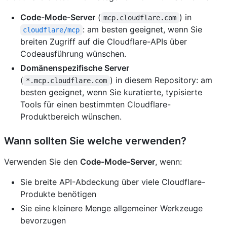
Code-Mode-Server
(
) in
mcp.cloudflare.com
: am besten geeignet, wenn Sie
cloudflare/mcp
breiten Zugriff auf die Cloudflare-APIs über
Codeausführung wünschen.
Domänenspezifische Server
(
) in diesem Repository: am
*.mcp.cloudflare.com
besten geeignet, wenn Sie kuratierte, typisierte
Tools für einen bestimmten Cloudflare-
Produktbereich wünschen.
Wann sollten Sie welche verwenden?
Verwenden Sie den
Code-Mode-Server
, wenn:
Sie breite API-Abdeckung über viele Cloudflare-
Produkte benötigen
Sie eine kleinere Menge allgemeiner Werkzeuge
bevorzugen