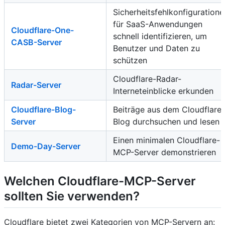
Sicherheitsfehlkonfiguratione
für SaaS-Anwendungen
Cloudflare-One-
schnell identifizieren, um
CASB-Server
Benutzer und Daten zu
schützen
Cloudflare-Radar-
Radar-Server
Interneteinblicke erkunden
Cloudflare-Blog-
Beiträge aus dem Cloudflare-
Server
Blog durchsuchen und lesen
Einen minimalen Cloudflare-
Demo-Day-Server
MCP-Server demonstrieren
Welchen Cloudflare-MCP-Server
sollten Sie verwenden?
Cloudflare bietet zwei Kategorien von MCP-Servern an: