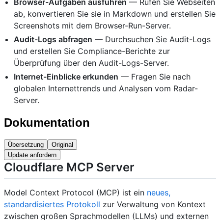
Browser-Aufgaben ausführen
— Rufen Sie Webseiten
ab, konvertieren Sie sie in Markdown und erstellen Sie
Screenshots mit dem Browser-Run-Server.
Audit-Logs abfragen
— Durchsuchen Sie Audit-Logs
und erstellen Sie Compliance-Berichte zur
Überprüfung über den Audit-Logs-Server.
Internet-Einblicke erkunden
— Fragen Sie nach
globalen Internettrends und Analysen vom Radar-
Server.
Dokumentation
Übersetzung
Original
Update anfordern
Cloudflare MCP Server
Model Context Protocol (MCP) ist ein
neues,
standardisiertes Protokoll
zur Verwaltung von Kontext
zwischen großen Sprachmodellen (LLMs) und externen