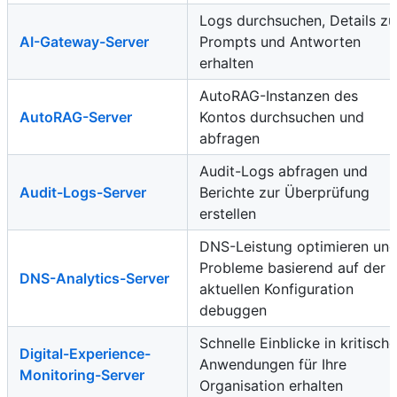
Logs durchsuchen, Details zu
AI-Gateway-Server
Prompts und Antworten
erhalten
AutoRAG-Instanzen des
AutoRAG-Server
Kontos durchsuchen und
abfragen
Audit-Logs abfragen und
Audit-Logs-Server
Berichte zur Überprüfung
erstellen
DNS-Leistung optimieren un
Probleme basierend auf der
DNS-Analytics-Server
aktuellen Konfiguration
debuggen
Schnelle Einblicke in kritische
Digital-Experience-
Anwendungen für Ihre
Monitoring-Server
Organisation erhalten