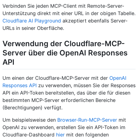
Verbinden Sie jeden MCP-Client mit Remote-Server-
Unterstützung direkt mit einer URL in der obigen Tabelle.
Cloudflare AI Playground
akzeptiert ebenfalls Server-
URLs in seiner Oberfläche.
Verwendung der Cloudflare-MCP-
Server über die OpenAI Responses
API
Um einen der Cloudflare-MCP-Server mit der
OpenAI
Responses API
zu verwenden, müssen Sie der Responses
API ein API-Token bereitstellen, das über die für diesen
bestimmten MCP-Server erforderlichen Bereiche
(Berechtigungen) verfügt.
Um beispielsweise den
Browser-Run-MCP-Server
mit
OpenAI zu verwenden, erstellen Sie ein API-Token im
Cloudflare-Dashboard
hier
mit den folgenden