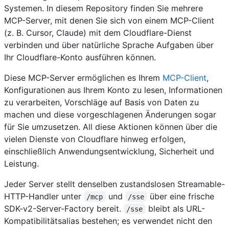
Systemen. In diesem Repository finden Sie mehrere
MCP-Server, mit denen Sie sich von einem MCP-Client
(z. B. Cursor, Claude) mit dem Cloudflare-Dienst
verbinden und über natürliche Sprache Aufgaben über
Ihr Cloudflare-Konto ausführen können.
Diese MCP-Server ermöglichen es Ihrem
MCP-Client
,
Konfigurationen aus Ihrem Konto zu lesen, Informationen
zu verarbeiten, Vorschläge auf Basis von Daten zu
machen und diese vorgeschlagenen Änderungen sogar
für Sie umzusetzen. All diese Aktionen können über die
vielen Dienste von Cloudflare hinweg erfolgen,
einschließlich Anwendungsentwicklung, Sicherheit und
Leistung.
Jeder Server stellt denselben zustandslosen Streamable-
HTTP-Handler unter
und
über eine frische
/mcp
/sse
SDK-v2-Server-Factory bereit.
bleibt als URL-
/sse
Kompatibilitätsalias bestehen; es verwendet nicht den