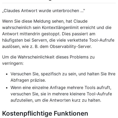
„Claudes Antwort wurde unterbrochen ..."
Wenn Sie diese Meldung sehen, hat Claude
wahrscheinlich sein Kontextlängenlimit erreicht und die
Antwort mittendrin gestoppt. Dies passiert am
häufigsten bei Servern, die viele verkettete Tool-Aufrufe
auslösen, wie z. B. dem Observability-Server.
Um die Wahrscheinlichkeit dieses Problems zu
verringern:
Versuchen Sie, spezifisch zu sein, und halten Sie Ihre
Abfragen präzise.
Wenn eine einzelne Anfrage mehrere Tools aufruft,
versuchen Sie, sie in mehrere kleinere Tool-Aufrufe
aufzuteilen, um die Antworten kurz zu halten.
Kostenpflichtige Funktionen