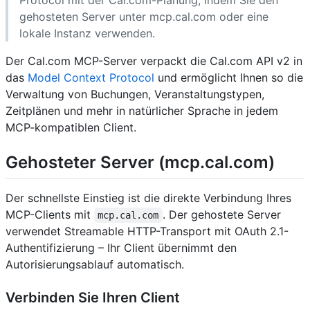
gehosteten Server unter mcp.cal.com oder eine
lokale Instanz verwenden.
Der Cal.com MCP-Server verpackt die
Cal.com API v2
in
das
Model Context Protocol
und ermöglicht Ihnen so die
Verwaltung von Buchungen, Veranstaltungstypen,
Zeitplänen und mehr in natürlicher Sprache in jedem
MCP-kompatiblen Client.
Gehosteter Server (mcp.cal.com)
Der schnellste Einstieg ist die direkte Verbindung Ihres
MCP-Clients mit
. Der gehostete Server
mcp.cal.com
verwendet Streamable HTTP-Transport mit OAuth 2.1-
Authentifizierung – Ihr Client übernimmt den
Autorisierungsablauf automatisch.
Verbinden Sie Ihren Client