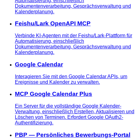
Automatisierung, einschließlich
Dokumentenverarbeitung, Gesprächsverwaltung und
Kalenderplanung.
Feishu/Lark OpenAPI MCP
Verbinde KI-Agenten mit der Feishu/Lark-Plattform für
Automatisierung, einschließlich
Dokumentenverarbeitung, Gesprächsverwaltung und
Kalenderplanung.
Google Calendar
Interagieren Sie mit den Google Calendar APIs, um
Ereignisse und Kalender zu verwalten.
MCP Google Calendar Plus
Ein Server für die vollständige Google Kalender-
Verwaltung, einschließlich Erstellen, Aktualisieren und
Löschen von Terminen. Erfordert Google OAuth2-
Authentifizierung.
PBP — Persönliches Bewerbungs-Portal