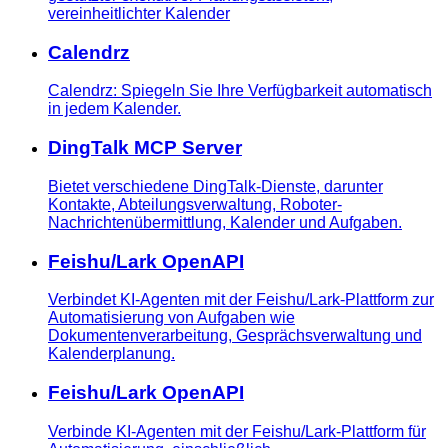
vereinheitlichter Kalender
Calendrz
Calendrz: Spiegeln Sie Ihre Verfügbarkeit automatisch
in jedem Kalender.
DingTalk MCP Server
Bietet verschiedene DingTalk-Dienste, darunter
Kontakte, Abteilungsverwaltung, Roboter-
Nachrichtenübermittlung, Kalender und Aufgaben.
Feishu/Lark OpenAPI
Verbindet KI-Agenten mit der Feishu/Lark-Plattform zur
Automatisierung von Aufgaben wie
Dokumentenverarbeitung, Gesprächsverwaltung und
Kalenderplanung.
Feishu/Lark OpenAPI
Verbinde KI-Agenten mit der Feishu/Lark-Plattform für