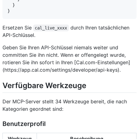
  }

Ersetzen Sie
durch Ihren tatsächlichen
cal_live_xxxx
API-Schlüssel.
Geben Sie Ihren API-Schlüssel niemals weiter und
committen Sie ihn nicht. Wenn er offengelegt wurde,
rotieren Sie ihn sofort in Ihren [Cal.com-Einstellungen]
(https://app.cal.com/settings/developer/api-keys).
Verfügbare Werkzeuge
Der MCP-Server stellt 34 Werkzeuge bereit, die nach
Kategorien geordnet sind:
Benutzerprofil
Werkzeug
Beschreibung