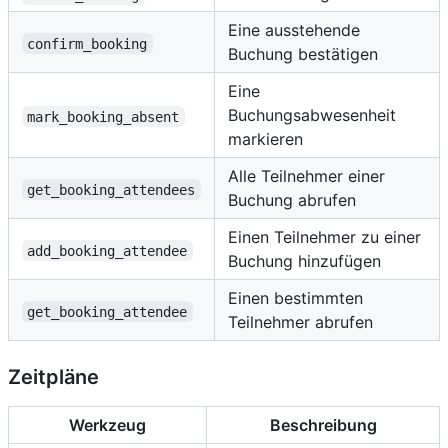
Eine ausstehende
confirm_booking
Buchung bestätigen
Eine
Buchungsabwesenheit
mark_booking_absent
markieren
Alle Teilnehmer einer
get_booking_attendees
Buchung abrufen
Einen Teilnehmer zu einer
add_booking_attendee
Buchung hinzufügen
Einen bestimmten
get_booking_attendee
Teilnehmer abrufen
Zeitpläne
Werkzeug
Beschreibung