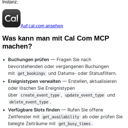
Instanz.
Auf cal.com ansehen
Was kann man mit Cal Com MCP
machen?
Buchungen prüfen
— Fragen Sie nach
bevorstehenden oder vergangenen Buchungen
mit
und Datums- oder Statusfiltern.
get_bookings
Ereignistypen verwalten
— Erstellen, aktualisieren
oder löschen Sie Ereignistypen
über
,
und
create_event_type
update_event_type
.
delete_event_type
Verfügbare Slots finden
— Rufen Sie offene
Zeitfenster mit
ab oder prüfen Sie
get_availability
belegte Zeiträume mit
.
get_busy_times