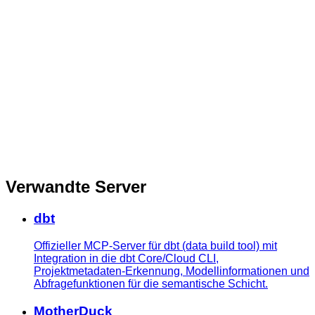
Verwandte Server
dbt
Offizieller MCP-Server für dbt (data build tool) mit
Integration in die dbt Core/Cloud CLI,
Projektmetadaten-Erkennung, Modellinformationen und
Abfragefunktionen für die semantische Schicht.
MotherDuck