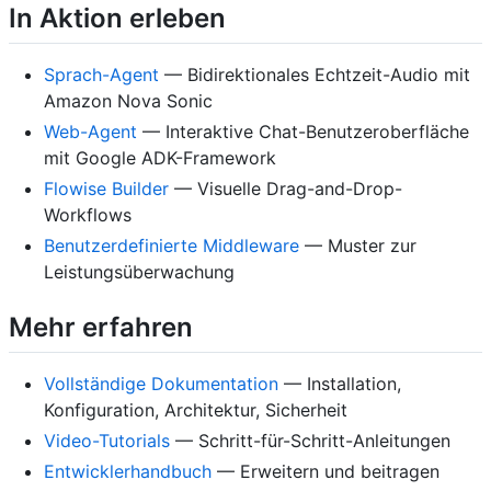
In Aktion erleben
Sprach-Agent
— Bidirektionales Echtzeit-Audio mit
Amazon Nova Sonic
Web-Agent
— Interaktive Chat-Benutzeroberfläche
mit Google ADK-Framework
Flowise Builder
— Visuelle Drag-and-Drop-
Workflows
Benutzerdefinierte Middleware
— Muster zur
Leistungsüberwachung
Mehr erfahren
Vollständige Dokumentation
— Installation,
Konfiguration, Architektur, Sicherheit
Video-Tutorials
— Schritt-für-Schritt-Anleitungen
Entwicklerhandbuch
— Erweitern und beitragen