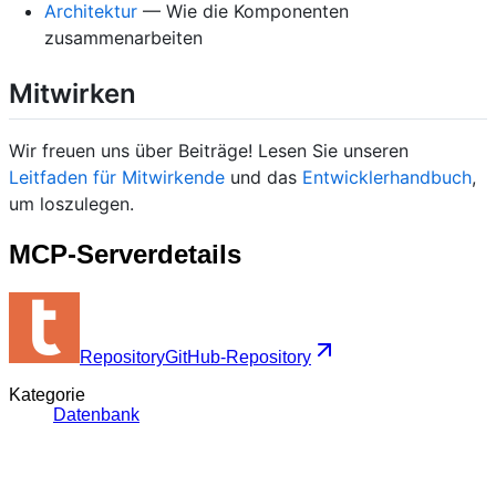
Architektur
— Wie die Komponenten
zusammenarbeiten
Mitwirken
Wir freuen uns über Beiträge! Lesen Sie unseren
Leitfaden für Mitwirkende
und das
Entwicklerhandbuch
,
um loszulegen.
MCP-Serverdetails
Repository
GitHub-Repository
Kategorie
Datenbank