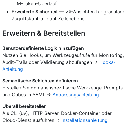
LLM-Token-Überlauf
Erweiterte Sicherheit
— VX-Ansichten für granulare
Zugriffskontrolle auf Zeilenebene
Erweitern & Bereitstellen
Benutzerdefinierte Logik hinzufügen
Nutzen Sie Hooks, um Werkzeugaufrufe für Monitoring,
Audit-Trails oder Validierung abzufangen →
Hooks-
Anleitung
Semantische Schichten definieren
Erstellen Sie domänenspezifische Werkzeuge, Prompts
und Cubes in YAML →
Anpassungsanleitung
Überall bereitstellen
Als CLI (uv), HTTP-Server, Docker-Container oder
Cloud-Dienst ausführen →
Installationsanleitung