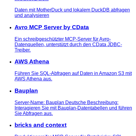
Daten mit MotherDuck und lokalem DuckDB abfragen
und analysieren
Avro MCP Server by CData
Ein schreibgeschützter MCP-Server für Avro-
Datenquellen, unterstützt durch den CData JDBC-
Treiber.
AWS Athena
Führen Sie SQL-Abfragen auf Daten in Amazon S3 mit
AWS Athena aus.
Bauplan
Server-Name: Bauplan Deutsche Beschreibung:
Interagieren Sie mit Bauplan-Datentabellen und führen
Sie Abfragen aus.
bricks and context