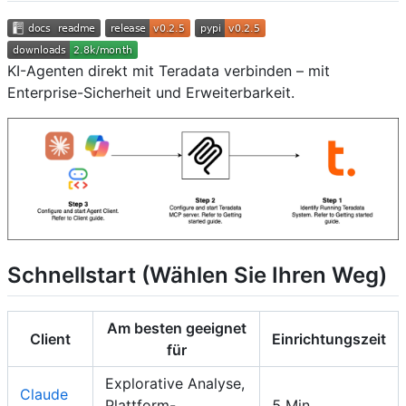
KI-Agenten direkt mit Teradata verbinden – mit
Enterprise-Sicherheit und Erweiterbarkeit.
Schnellstart (Wählen Sie Ihren Weg)
Am besten geeignet
Client
Einrichtungszeit
für
Explorative Analyse,
Claude
Plattform-
5 Min.