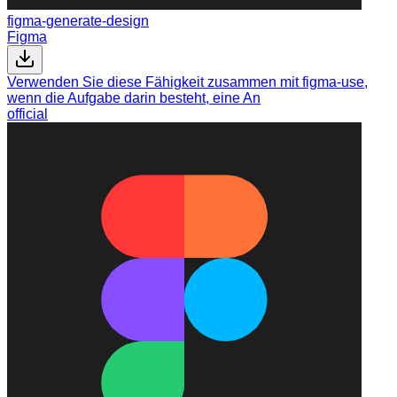
figma-generate-design
Figma
Verwenden Sie diese Fähigkeit zusammen mit figma-use,
wenn die Aufgabe darin besteht, eine An
official