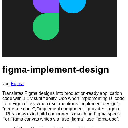
figma-implement-design
von
Figma
Translates Figma designs into production-ready application
code with 1:1 visual fidelity. Use when implementing UI code
from Figma files, when user mentions "implement design",
"generate code", "implement component", provides Figma
URLs, or asks to build components matching Figma specs.
For Figma canvas writes via `use_figma`, use `figma-use`.