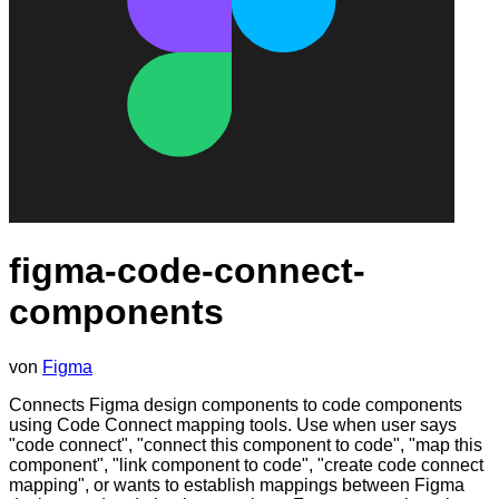
figma-code-connect-
components
von
Figma
Connects Figma design components to code components
using Code Connect mapping tools. Use when user says
"code connect", "connect this component to code", "map this
component", "link component to code", "create code connect
mapping", or wants to establish mappings between Figma