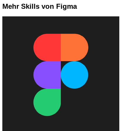
Mehr Skills von Figma