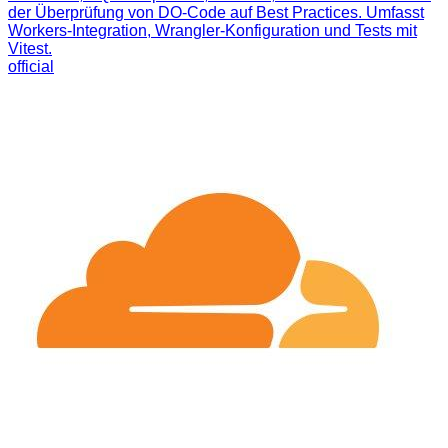
der Überprüfung von DO-Code auf Best Practices. Umfasst
Workers-Integration, Wrangler-Konfiguration und Tests mit
Vitest.
official