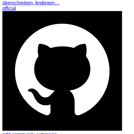
überschreiben, festlegen…
official