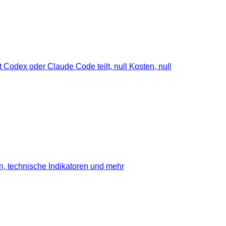
 Codex oder Claude Code teilt, null Kosten, null
en, technische Indikatoren und mehr