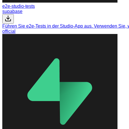
e2e-studio-tests
supabase
Führen Sie e2e-Tests in der Studio-App aus. Verwenden Sie, w
official