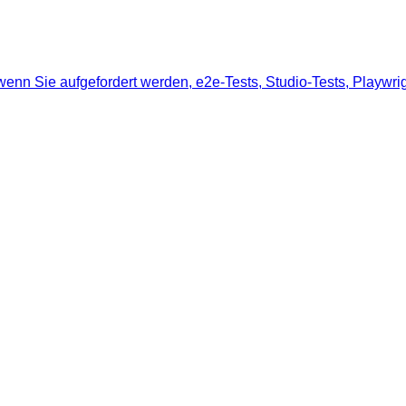
enn Sie aufgefordert werden, e2e-Tests, Studio-Tests, Playwrig