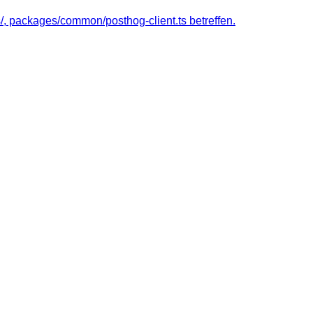
, packages/common/posthog-client.ts betreffen.