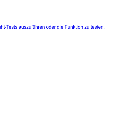
ht-Tests auszuführen oder die Funktion zu testen.