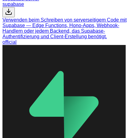
supabase
Verwenden beim Schreiben von serverseitigem Code mit
Supabase — Edge Functions, Hono-Apps, Webhook-
Handlern oder jedem Backend, das Supabase-
Authentifizierung und Client-Erstellung benötigt.
official