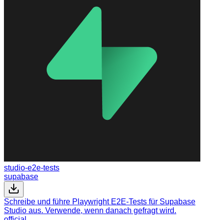
studio-e2e-tests
supabase
Schreibe und führe Playwright E2E-Tests für Supabase
Studio aus. Verwende, wenn danach gefragt wird.
official