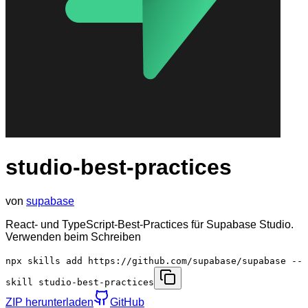
studio-best-practices
von
supabase
React- und TypeScript-Best-Practices für Supabase Studio.
Verwenden beim Schreiben
npx skills add https://github.com/supabase/supabase --
skill studio-best-practices
ZIP herunterladen
GitHub