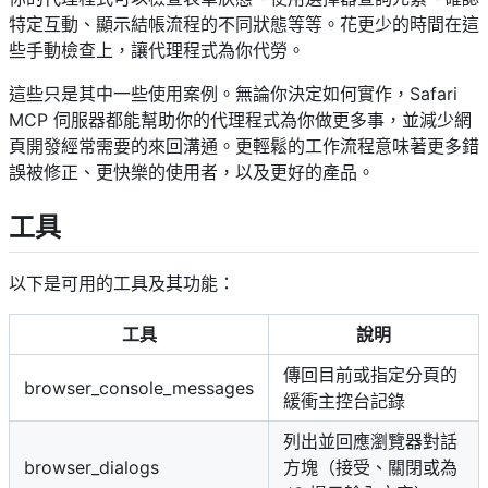
特定互動、顯示結帳流程的不同狀態等等。花更少的時間在這
些手動檢查上，讓代理程式為你代勞。
這些只是其中一些使用案例。無論你決定如何實作，Safari
MCP 伺服器都能幫助你的代理程式為你做更多事，並減少網
頁開發經常需要的來回溝通。更輕鬆的工作流程意味著更多錯
誤被修正、更快樂的使用者，以及更好的產品。
工具
以下是可用的工具及其功能：
工具
說明
傳回目前或指定分頁的
browser_console_messages
緩衝主控台記錄
列出並回應瀏覽器對話
browser_dialogs
方塊（接受、關閉或為