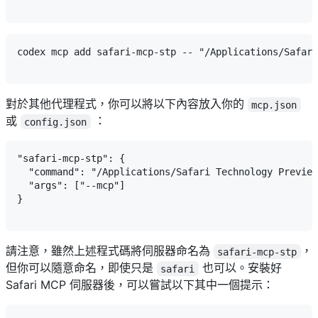
codex mcp add safari-mcp-stp -- "/Applications/Safari
對於其他代理程式，你可以將以下內容放入你的
mcp.json
或
：
config.json
"safari-mcp-stp": {

  "command": "/Applications/Safari Technology Preview
  "args": ["--mcp"] 

}

請注意，雖然上述程式碼將伺服器命名為
，
safari-mcp-stp
但你可以隨意命名，即使只是
也可以。安裝好
safari
Safari MCP 伺服器後，可以嘗試以下其中一個提示：