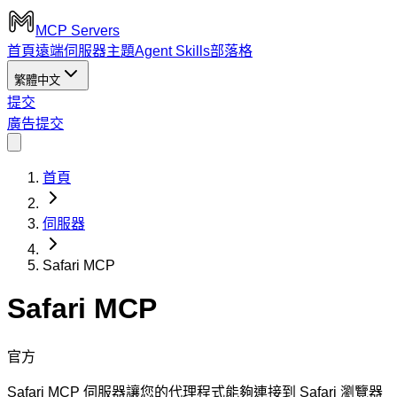
MCP Servers
首頁
遠端伺服器
主題
Agent Skills
部落格
繁體中文
提交
廣告
提交
首頁
伺服器
Safari MCP
Safari MCP
官方
Safari MCP 伺服器讓您的代理程式能夠連接到 Safari 瀏覽器