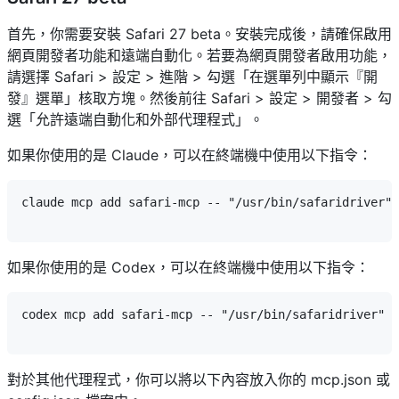
首先，你需要安裝 Safari 27 beta。安裝完成後，請確保啟用
網頁開發者功能和遠端自動化。若要為網頁開發者啟用功能，
請選擇 Safari > 設定 > 進階 > 勾選「在選單列中顯示『開
發』選單」核取方塊。然後前往 Safari > 設定 > 開發者 > 勾
選「允許遠端自動化和外部代理程式」。
如果你使用的是 Claude，可以在終端機中使用以下指令：
claude mcp add safari-mcp -- "/usr/bin/safaridriver" 
如果你使用的是 Codex，可以在終端機中使用以下指令：
codex mcp add safari-mcp -- "/usr/bin/safaridriver" -
對於其他代理程式，你可以將以下內容放入你的 mcp.json 或