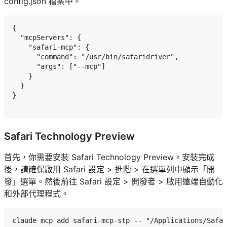
config.json 檔案中。
{

  "mcpServers": {

    "safari-mcp": {

      "command": "/usr/bin/safaridriver",

      "args": ["--mcp"]

    }

  }

}

Safari Technology Preview
首先，你需要安裝 Safari Technology Preview。安裝完成
後，請確保啟用 Safari 設定 > 進階 > 在選單列中顯示「開
發」選單。然後前往 Safari 設定 > 開發者 > 啟用遠端自動化
和外部代理程式。
claude mcp add safari-mcp-stp -- "/Applications/Safar