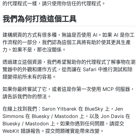
的代理程式一樣，請只使用你信任的代理程式。
我們為何打造這個工具
建構網頁的方式有很多種，無論是否使用 AI。如果 AI 是你工
作流程的一部分，我們認為這個工具將有助於使其更具生產
力。如果不是，那也沒關係。
透過建立這個資源，我們希望幫助你的代理程式了解事物在瀏
覽器中的外觀和運作方式，從而讓在 Safari 中進行測試和除
錯變得前所未有的容易。
如果你最終嘗試了它，或者這是你第一次使用 MCP 伺服器，
請告訴我們你的想法。
在線上找到我們：Saron Yitbarek 在 BlueSky 上，Jen
Simmons 在 Bluesky / Mastodon 上，以及 Jon Davis 在
Bluesky / Mastodon 上。如果你遇到任何問題，請提交
WebKit 錯誤報告。提交問題確實能帶來改變。