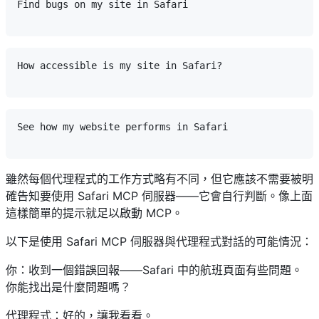
Find bugs on my site in Safari

How accessible is my site in Safari?

See how my website performs in Safari

雖然每個代理程式的工作方式略有不同，但它應該不需要被明
確告知要使用 Safari MCP 伺服器——它會自行判斷。像上面
這樣簡單的提示就足以啟動 MCP。
以下是使用 Safari MCP 伺服器與代理程式對話的可能情況：
你：收到一個錯誤回報——Safari 中的航班頁面有些問題。
你能找出是什麼問題嗎？
代理程式：好的，讓我看看。