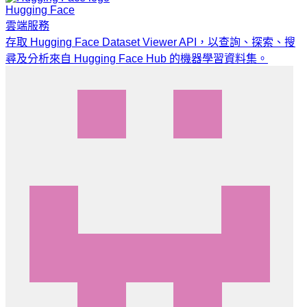
Hugging Face
雲端服務
存取 Hugging Face Dataset Viewer API，以查詢、探索、搜
尋及分析來自 Hugging Face Hub 的機器學習資料集。