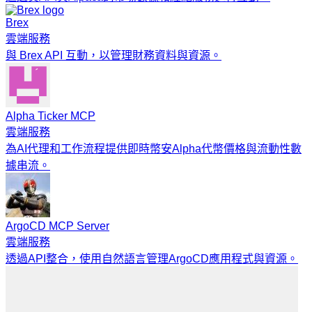
Brex
雲端服務
與 Brex API 互動，以管理財務資料與資源。
Alpha Ticker MCP
雲端服務
為AI代理和工作流程提供即時幣安Alpha代幣價格與流動性數
據串流。
ArgoCD MCP Server
雲端服務
透過API整合，使用自然語言管理ArgoCD應用程式與資源。