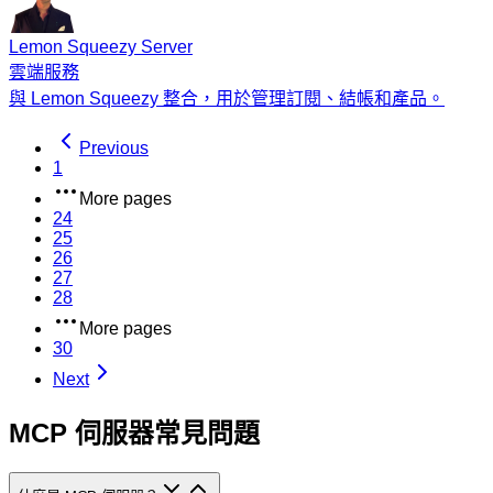
Lemon Squeezy Server
雲端服務
與 Lemon Squeezy 整合，用於管理訂閱、結帳和產品。
Previous
1
More pages
24
25
26
27
28
More pages
30
Next
MCP 伺服器常見問題