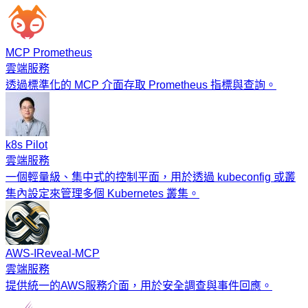
MCP Prometheus
雲端服務
透過標準化的 MCP 介面存取 Prometheus 指標與查詢。
k8s Pilot
雲端服務
一個輕量級、集中式的控制平面，用於透過 kubeconfig 或叢
集內設定來管理多個 Kubernetes 叢集。
AWS‑IReveal‑MCP
雲端服務
提供統一的AWS服務介面，用於安全調查與事件回應。