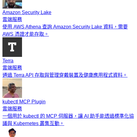
Amazon Security Lake
雲端服務
使用 AWS Athena 查詢 Amazon Security Lake 資料，需要
AWS 憑證才能存取。
Terra
雲端服務
通過 Terra API 存取與管理穿戴裝置及健康應用程式資料。
kubectl MCP Plugin
雲端服務
一個用於 kubectl 的 MCP 伺服器，讓 AI 助手能透過標準化協
議與 Kubernetes 叢集互動。