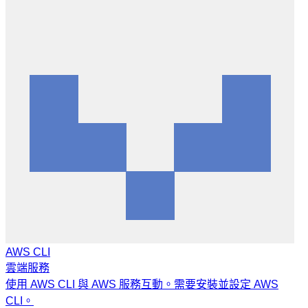
AWS CLI
雲端服務
使用 AWS CLI 與 AWS 服務互動。需要安裝並設定 AWS
CLI。