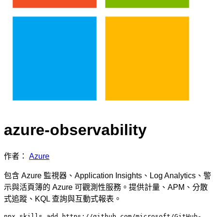
azure-observability
作者：
Azure
包含 Azure 監視器、Application Insights、Log Analytics、警
示與活頁簿的 Azure 可觀測性服務。提供計量、APM、分散
式追蹤、KQL 查詢與互動式報表。
npx skills add https://github.com/microsoft/GitHub-