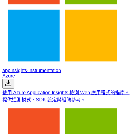
appinsights-instrumentation
Azure
使用 Azure Application Insights 檢測 Web 應用程式的指南。
提供遙測模式、SDK 設定與組態參考。