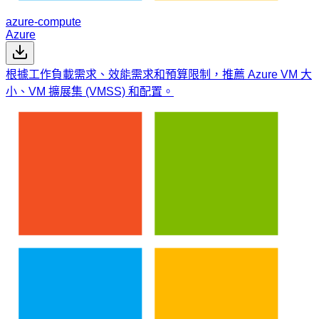
azure-compute
Azure
根據工作負載需求、效能需求和預算限制，推薦 Azure VM 大
小、VM 擴展集 (VMSS) 和配置。