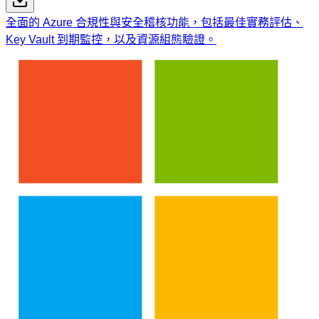
全面的 Azure 合規性與安全稽核功能，包括最佳實務評估、
Key Vault 到期監控，以及資源組態驗證。