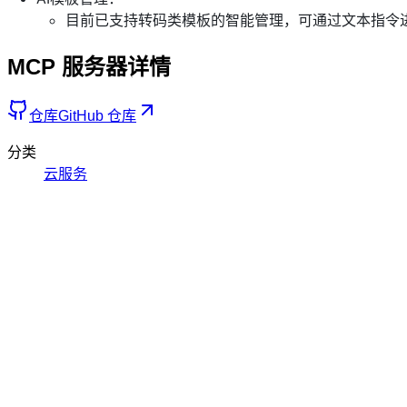
目前已支持转码类模板的智能管理，可通过文本指令
MCP 服务器详情
仓库
GitHub 仓库
分类
云服务