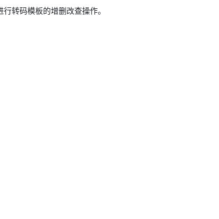
进行转码模板的增删改查操作。