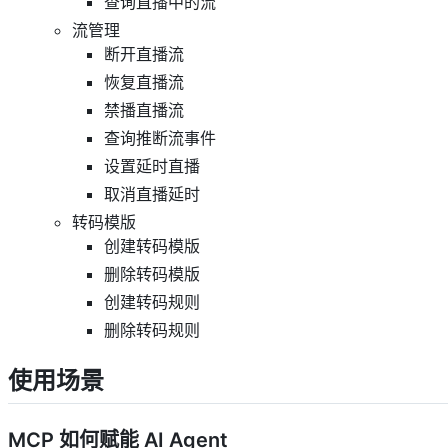
查询直播中的流
流管理
断开直播流
恢复直播流
禁播直播流
查询推断流事件
设置延时直播
取消直播延时
转码模版
创建转码模版
删除转码模版
创建转码规则
删除转码规则
使用场景
MCP 如何赋能 AI Agent