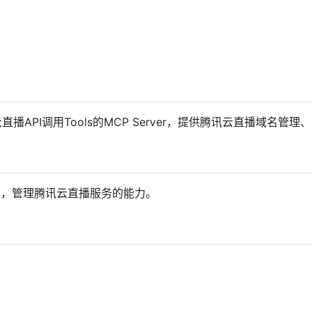
提供腾讯云直播API调用Tools的MCP Server，提供腾讯云直
I，管理腾讯云直播服务的能力。