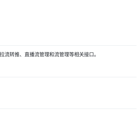
播域名管理、拉流转推、直播流管理和流管理等相关接口。