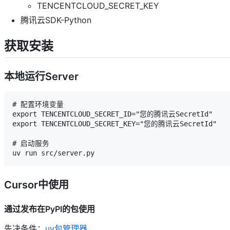
TENCENTCLOUD_SECRET_KEY
腾讯云SDK-Python
获取安装
本地运行Server
# 配置环境变量

export TENCENTCLOUD_SECRET_ID="您的腾讯云SecretId"

export TENCENTCLOUD_SECRET_KEY="您的腾讯云SecretId"

# 启动服务

Cursor中使用
通过发布在PyPI的包使用
先决条件：
uv包管理器