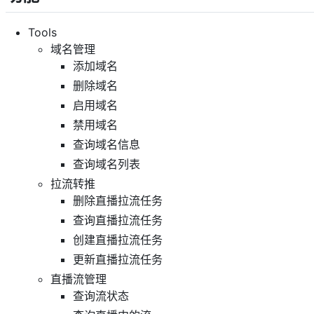
Tools
域名管理
添加域名
删除域名
启用域名
禁用域名
查询域名信息
查询域名列表
拉流转推
删除直播拉流任务
查询直播拉流任务
创建直播拉流任务
更新直播拉流任务
直播流管理
查询流状态