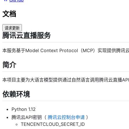
文档
请求更新
腾讯云直播服务
本服务基于Model Context Protocol（MCP）实现
简介
本项目主要为大语言模型提供通过自然语言调用腾讯云直播AP
依赖环境
Python 1.12
腾讯云API密钥（
腾讯云控制台申请
）
TENCENTCLOUD_SECRET_ID