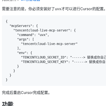
需要注意的是，你必须安装好了uvx才可以进行Cursor的配置
{

  "mcpServers": {

    "tencentcloud-live-mcp-server": {

      "command": "uvx",

      "args": [

        "tencentcloud-live-mcp-server"

      ],

      "env": {

        "TENCENTCLOUD_SECRET_ID": "------> 替换成你自己
        "TENCENTCLOUD_SECRET_KEY": "------> 替换成你自
      }

    }

  }

完成后重启Cursor完成配置。
功能