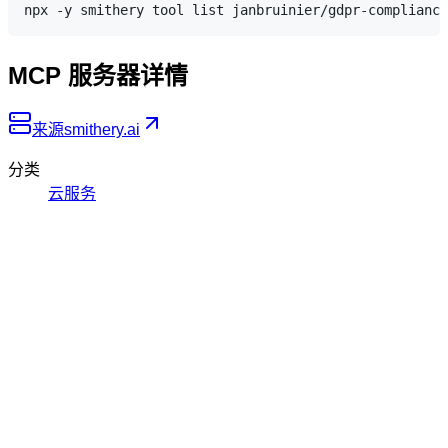
MCP 服务器详情
来源
smithery.ai
分类
云服务