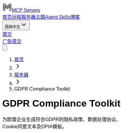
MCP Servers
首页
远程服务器
主题
Agent Skills
博客
简体中文
提交
广告
提交
首页
服务器
GDPR Compliance Toolkit
GDPR Compliance Toolkit
为欧盟企业生成符合GDPR的隐私政策、数据处理协议、
Cookie同意文本及DPIA模板。