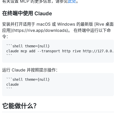
有关设置 MCP 的更多信息，请参见
此处
。
在终端中使用 Claude
安装并打开适用于 macOS 或 Windows 的最新版 [Rive 桌面
应用](https://rive.app/downloads)。
在终端中运行以下命
令：
```shell theme={null}

claude mcp add --transport http rive http://127.0.0.1
运行 Claude 并按照提示操作：
```shell theme={null}

claude

它能做什么？