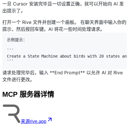
一旦 Cursor 安装完毕且一切设置正确，就可以开始向 AI 发
出提示了。
打开一个 Rive 文件并创建一个画板。
在聊天界面中输入你的
提示，然后按回车键。AI 将花一些时间处理请求。
示例提示：

```

Create a State Machine about birds with 20 states and
请求处理完毕后，输入 **End Prompt** 以允许 AI 对 Rive
文件进行更改。
MCP 服务器详情
来源
rive.app