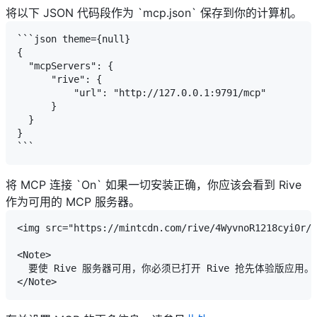
将以下 JSON 代码段作为 `mcp.json` 保存到你的计算机。
```json theme={null}

{

  "mcpServers": {

      "rive": {

          "url": "http://127.0.0.1:9791/mcp"

      }

  }

}

将 MCP 连接 `On`
如果一切安装正确，你应该会看到 Rive
作为可用的 MCP 服务器。
<img src="https://mintcdn.com/rive/4WyvnoR1218cyi0r/i
<Note>

  要使 Rive 服务器可用，你必须已打开 Rive 抢先体验版应用。
