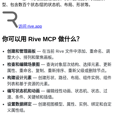
型、包含数百个状态/层的状态机、布局、形状等。
访问 rive.app
你可以用 Rive MCP 做什么？
创建和管理画板
— 在当前 Rive 文件中添加、重命名、调
整大小、排列和聚焦画板。
检查和编辑场景图
— 查询对象层次结构、选择元素、更新
属性、重命名、复制、重新排序、重新父级或删除节点。
构建设计元素
— 创建形状、路径、布局、组件实例、组件
列表和基于资源的元素。
编写状态机和动画
— 编辑线性动画、状态机、状态、过
渡、条件、关键帧和插值。
设置数据绑定
— 创建视图模型、属性、实例、绑定和自定
义属性组。