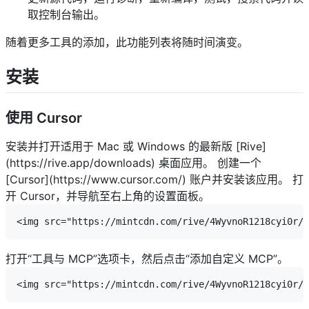
取控制台输出。
随着更多工具的添加，此功能列表将随时间演变。
安装
使用 Cursor
安装并打开适用于 Mac 或 Windows 的最新版 [Rive]
(https://rive.app/downloads) 桌面应用。
创建一个
[Cursor](https://www.cursor.com/) 账户并安装该应用。
打
开 Cursor，并导航至右上角的设置面板。
打开“工具与 MCP”选项卡，然后点击“添加自定义 MCP”。