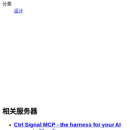
分类
设计
相关服务器
Ctrl Signal MCP - the harness for your AI