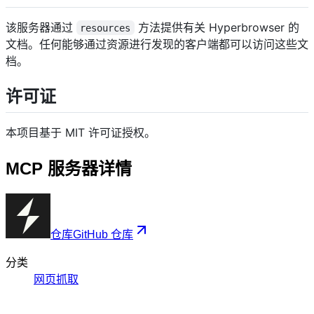
该服务器通过
方法提供有关 Hyperbrowser 的
resources
文档。任何能够通过资源进行发现的客户端都可以访问这些文
档。
许可证
本项目基于 MIT 许可证授权。
MCP 服务器详情
仓库
GitHub 仓库
分类
网页抓取