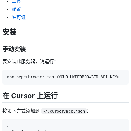
工具
配置
许可证
安装
手动安装
要安装此服务器，请运行：
在 Cursor 上运行
按如下方式添加到
：
~/.cursor/mcp.json
{
