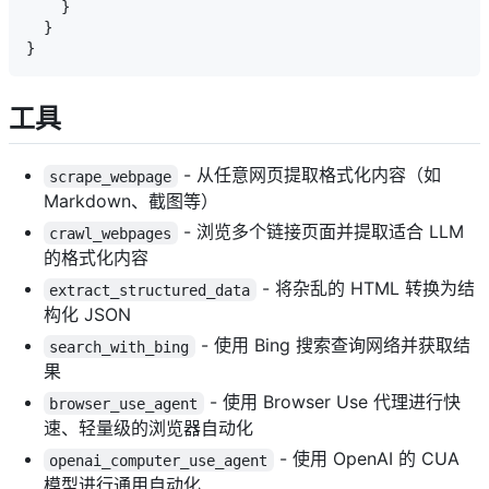
    }

  }

工具
- 从任意网页提取格式化内容（如
scrape_webpage
Markdown、截图等）
- 浏览多个链接页面并提取适合 LLM
crawl_webpages
的格式化内容
- 将杂乱的 HTML 转换为结
extract_structured_data
构化 JSON
- 使用 Bing 搜索查询网络并获取结
search_with_bing
果
- 使用 Browser Use 代理进行快
browser_use_agent
速、轻量级的浏览器自动化
- 使用 OpenAI 的 CUA
openai_computer_use_agent
模型进行通用自动化