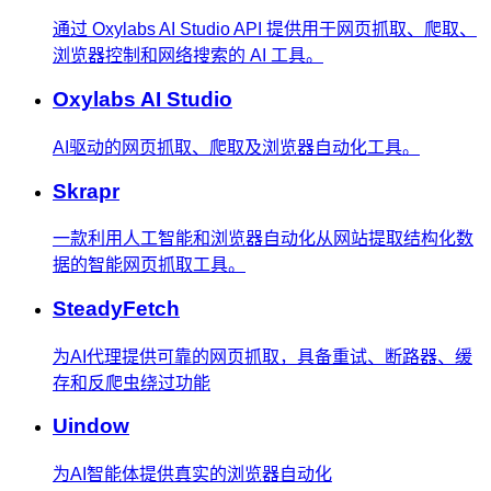
通过 Oxylabs AI Studio API 提供用于网页抓取、爬取、
浏览器控制和网络搜索的 AI 工具。
Oxylabs AI Studio
AI驱动的网页抓取、爬取及浏览器自动化工具。
Skrapr
一款利用人工智能和浏览器自动化从网站提取结构化数
据的智能网页抓取工具。
SteadyFetch
为AI代理提供可靠的网页抓取，具备重试、断路器、缓
存和反爬虫绕过功能
Uindow
为AI智能体提供真实的浏览器自动化