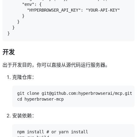
      "env": {

        "HYPERBROWSER_API_KEY": "YOUR-API-KEY"

      }

    }

  }

开发
出于开发目的，你可以直接从源代码运行服务器。
克隆仓库：
git clone git@github.com:hyperbrowserai/mcp.git h
安装依赖：
npm install # or yarn install
