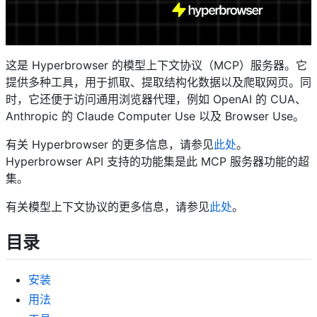
这是 Hyperbrowser 的模型上下文协议（MCP）服务器。它
提供多种工具，用于抓取、提取结构化数据以及爬取网页。同
时，它还便于访问通用浏览器代理，例如 OpenAI 的 CUA、
Anthropic 的 Claude Computer Use 以及 Browser Use。
有关 Hyperbrowser 的更多信息，请参见
此处
。
Hyperbrowser API 支持的功能集是此 MCP 服务器功能的超
集。
有关模型上下文协议的更多信息，请参见
此处
。
目录
安装
用法