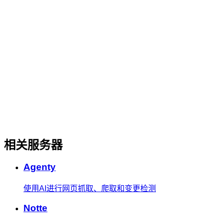
相关服务器
Agenty
使用AI进行网页抓取、爬取和变更检测
Notte