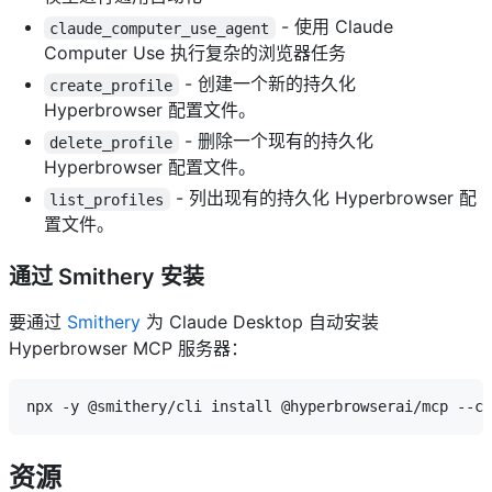
- 使用 Claude
claude_computer_use_agent
Computer Use 执行复杂的浏览器任务
- 创建一个新的持久化
create_profile
Hyperbrowser 配置文件。
- 删除一个现有的持久化
delete_profile
Hyperbrowser 配置文件。
- 列出现有的持久化 Hyperbrowser 配
list_profiles
置文件。
通过 Smithery 安装
要通过
Smithery
为 Claude Desktop 自动安装
Hyperbrowser MCP 服务器：
资源