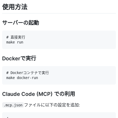
使用方法
サーバーの起動
# 直接実行

Dockerで実行
# Dockerコンテナで実行

Claude Code (MCP) での利用
ファイルに以下の設定を追加:
.mcp.json