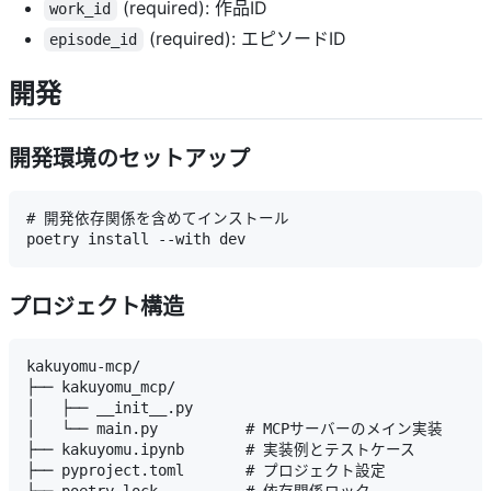
(required): 作品ID
work_id
(required): エピソードID
episode_id
開発
開発環境のセットアップ
# 開発依存関係を含めてインストール

プロジェクト構造
kakuyomu-mcp/

├── kakuyomu_mcp/

│   ├── __init__.py

│   └── main.py          # MCPサーバーのメイン実装

├── kakuyomu.ipynb       # 実装例とテストケース

├── pyproject.toml       # プロジェクト設定
