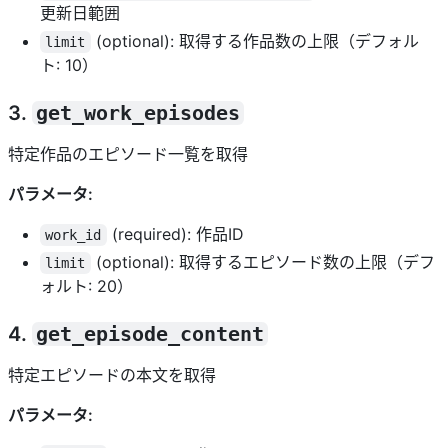
更新日範囲
(optional): 取得する作品数の上限（デフォル
limit
ト: 10）
3.
get_work_episodes
特定作品のエピソード一覧を取得
パラメータ:
(required): 作品ID
work_id
(optional): 取得するエピソード数の上限（デフ
limit
ォルト: 20）
4.
get_episode_content
特定エピソードの本文を取得
パラメータ: