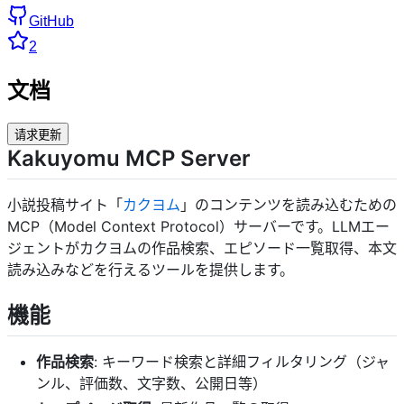
GitHub
2
文档
请求更新
Kakuyomu MCP Server
小説投稿サイト「
カクヨム
」のコンテンツを読み込むための
MCP（Model Context Protocol）サーバーです。LLMエー
ジェントがカクヨムの作品検索、エピソード一覧取得、本文
読み込みなどを行えるツールを提供します。
機能
作品検索
: キーワード検索と詳細フィルタリング（ジャ
ンル、評価数、文字数、公開日等）