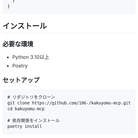
  }

インストール
必要な環境
Python 3.10以上
Poetry
セットアップ
# リポジトリをクローン

git clone https://github.com/106-/kakuyomu-mcp.git

cd kakuyomu-mcp

# 依存関係をインストール
