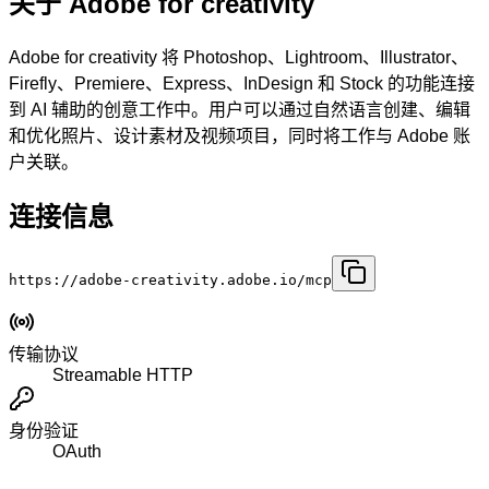
关于 Adobe for creativity
Adobe for creativity 将 Photoshop、Lightroom、Illustrator、
Firefly、Premiere、Express、InDesign 和 Stock 的功能连接
到 AI 辅助的创意工作中。用户可以通过自然语言创建、编辑
和优化照片、设计素材及视频项目，同时将工作与 Adobe 账
户关联。
连接信息
https://adobe-creativity.adobe.io/mcp
传输协议
Streamable HTTP
身份验证
OAuth