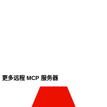
更多远程 MCP 服务器