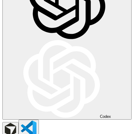
Codex