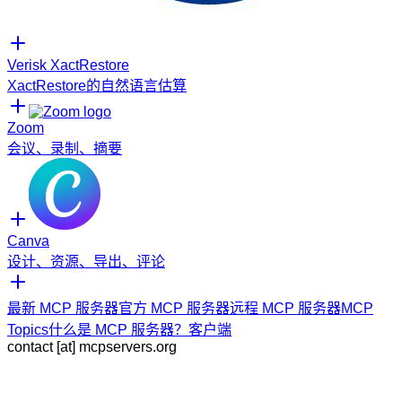
Verisk XactRestore
XactRestore的自然语言估算
Zoom
会议、录制、摘要
Canva
设计、资源、导出、评论
最新 MCP 服务器
官方 MCP 服务器
远程 MCP 服务器
MCP
Topics
什么是 MCP 服务器？
客户端
contact [at] mcpservers.org