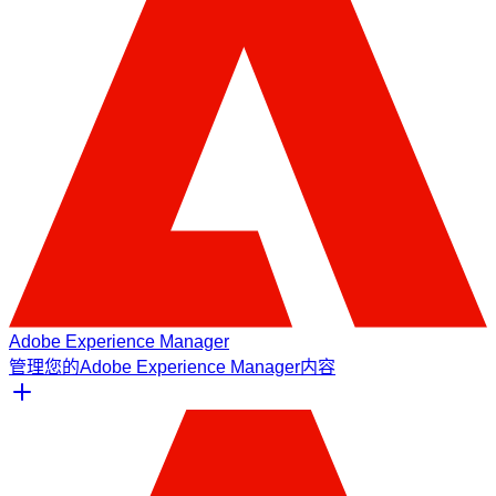
Adobe Experience Manager
管理您的Adobe Experience Manager内容