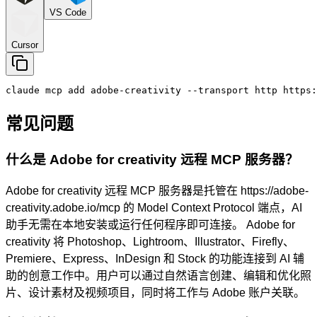
VS Code
Cursor
claude mcp add adobe-creativity --transport http https:
常见问题
什么是 Adobe for creativity 远程 MCP 服务器？
Adobe for creativity 远程 MCP 服务器是托管在 https://adobe-
creativity.adobe.io/mcp 的 Model Context Protocol 端点，AI
助手无需在本地安装或运行任何程序即可连接。 Adobe for
creativity 将 Photoshop、Lightroom、Illustrator、Firefly、
Premiere、Express、InDesign 和 Stock 的功能连接到 AI 辅
助的创意工作中。用户可以通过自然语言创建、编辑和优化照
片、设计素材及视频项目，同时将工作与 Adobe 账户关联。