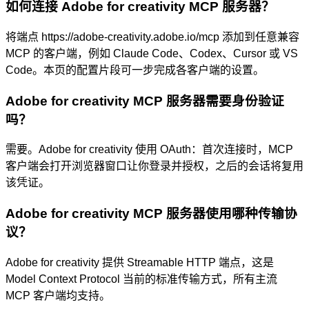
如何连接 Adobe for creativity MCP 服务器？
将端点 https://adobe-creativity.adobe.io/mcp 添加到任意兼容
MCP 的客户端，例如 Claude Code、Codex、Cursor 或 VS
Code。本页的配置片段可一步完成各客户端的设置。
Adobe for creativity MCP 服务器需要身份验证
吗？
需要。Adobe for creativity 使用 OAuth：首次连接时，MCP
客户端会打开浏览器窗口让你登录并授权，之后的会话将复用
该凭证。
Adobe for creativity MCP 服务器使用哪种传输协
议？
Adobe for creativity 提供 Streamable HTTP 端点，这是
Model Context Protocol 当前的标准传输方式，所有主流
MCP 客户端均支持。