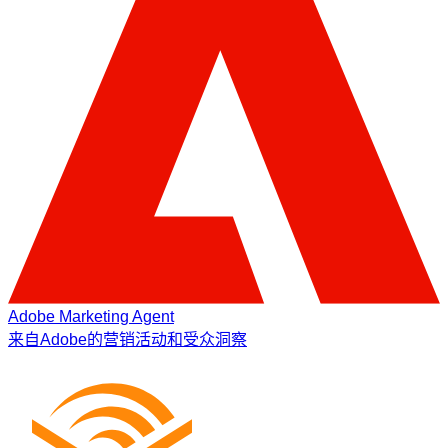
Adobe Marketing Agent
来自Adobe的营销活动和受众洞察