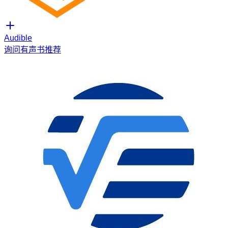
Audible
询问有声书推荐