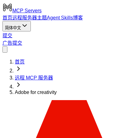
MCP Servers
首页
远程服务器
主题
Agent Skills
博客
简体中文
提交
广告
提交
首页
远程 MCP 服务器
Adobe for creativity