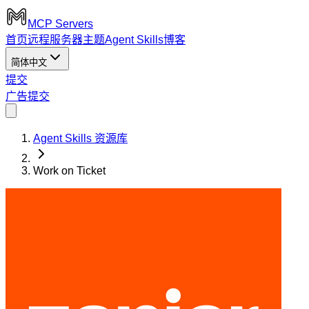
MCP Servers
首页
远程服务器
主题
Agent Skills
博客
简体中文
提交
广告
提交
Agent Skills 资源库
Work on Ticket