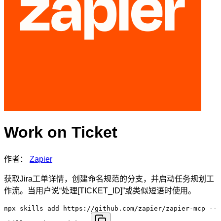
Work on Ticket
作者：
Zapier
获取Jira工单详情，创建命名规范的分支，并启动任务规划工
作流。当用户说“处理[TICKET_ID]”或类似短语时使用。
npx skills add https://github.com/zapier/zapier-mcp --