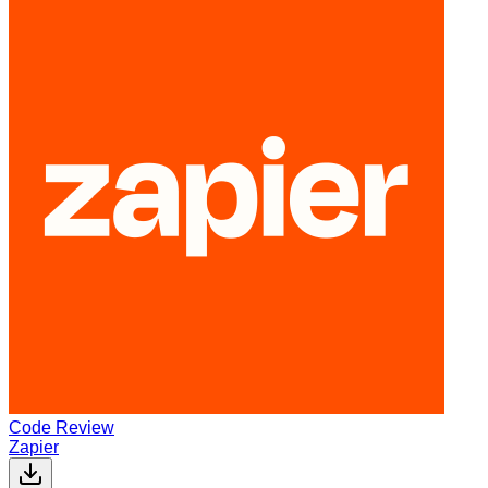
Code Review
Zapier