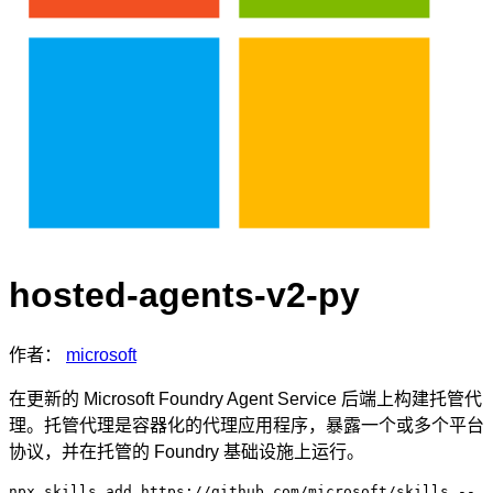
hosted-agents-v2-py
作者：
microsoft
在更新的 Microsoft Foundry Agent Service 后端上构建托管代
理。托管代理是容器化的代理应用程序，暴露一个或多个平台
协议，并在托管的 Foundry 基础设施上运行。
npx skills add https://github.com/microsoft/skills --