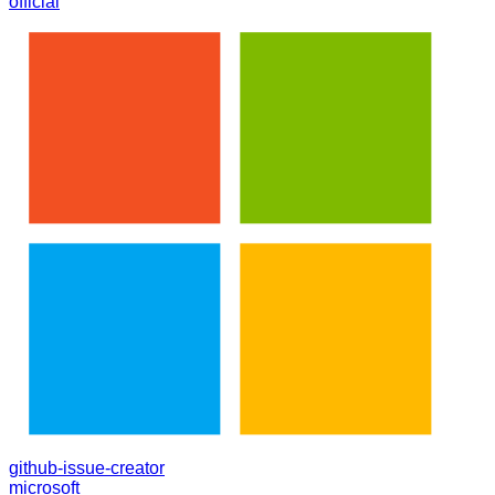
official
github-issue-creator
microsoft