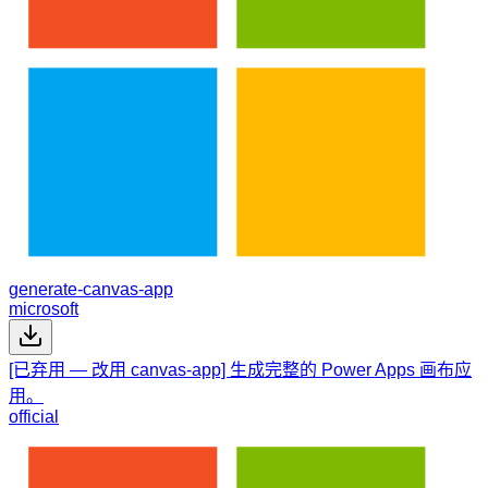
generate-canvas-app
microsoft
[已弃用 — 改用 canvas-app] 生成完整的 Power Apps 画布应
用。
official