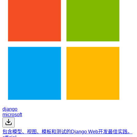
django
microsoft
包含模型、视图、模板和测试的Django Web开发最佳实践。