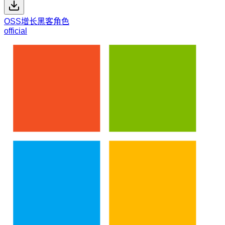
OSS增长黑客角色
official