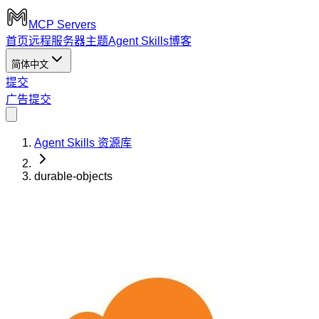
MCP Servers
首页
远程服务器
主题
Agent Skills
博客
简体中文
提交
广告
提交
Agent Skills 资源库
durable-objects