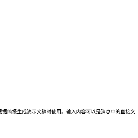
或根据简报生成演示文稿时使用。输入内容可以是消息中的直接文