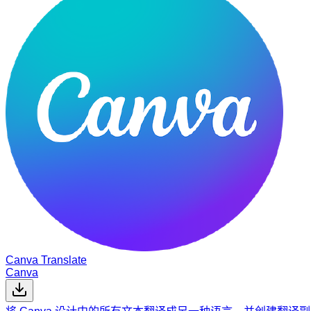
Canva Translate
Canva