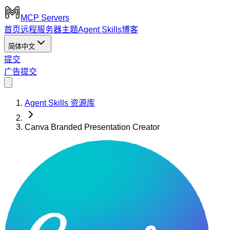
MCP Servers
首页
远程服务器
主题
Agent Skills
博客
简体中文
提交
广告
提交
Agent Skills 资源库
Canva Branded Presentation Creator