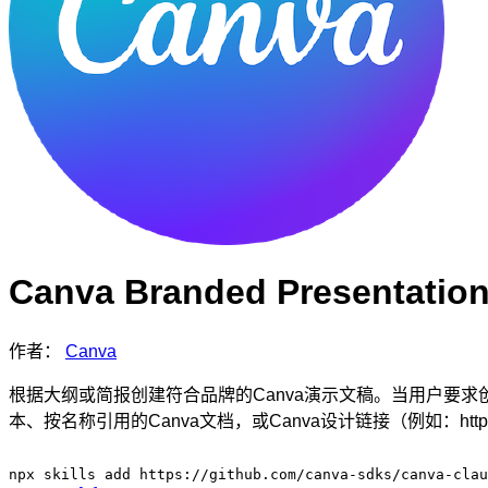
Canva Branded Presentation
作者：
Canva
根据大纲或简报创建符合品牌的Canva演示文稿。当用户要
本、按名称引用的Canva文档，或Canva设计链接（例如：https://www
npx skills add https://github.com/canva-sdks/canva-clau