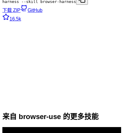
harness --skill browser-harness
下载 ZIP
GitHub
16.5k
来自 browser-use 的更多技能