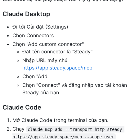
Claude Desktop
Đi tới Cài đặt (Settings)
Chọn Connectors
Chọn "Add custom connector"
Đặt tên connector là "Steady"
Nhập URL máy chủ:
https://app.steady.space/mcp
Chọn "Add"
Chọn "Connect" và đăng nhập vào tài khoản
Steady của bạn
Claude Code
Mở Claude Code trong terminal của bạn.
Chạy
claude mcp add --transport http steady 
https://app.steady.space/mcp --scope user