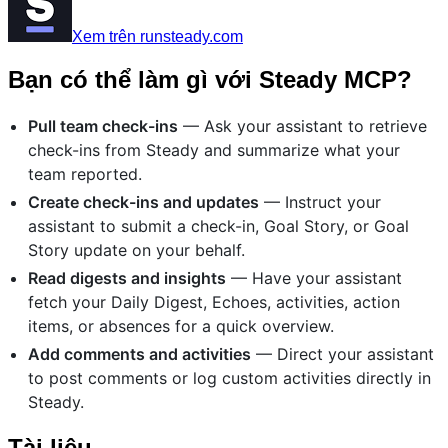
Xem trên runsteady.com
Bạn có thể làm gì với Steady MCP?
Pull team check-ins
— Ask your assistant to retrieve
check-ins from Steady and summarize what your
team reported.
Create check-ins and updates
— Instruct your
assistant to submit a check-in, Goal Story, or Goal
Story update on your behalf.
Read digests and insights
— Have your assistant
fetch your Daily Digest, Echoes, activities, action
items, or absences for a quick overview.
Add comments and activities
— Direct your assistant
to post comments or log custom activities directly in
Steady.
Tài liệu