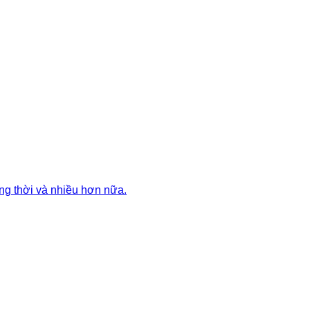
ng thời và nhiều hơn nữa.