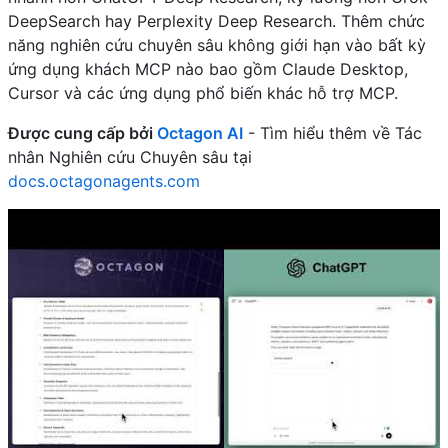
DeepSearch hay Perplexity Deep Research. Thêm chức
năng nghiên cứu chuyên sâu không giới hạn vào bất kỳ
ứng dụng khách MCP nào bao gồm Claude Desktop,
Cursor và các ứng dụng phổ biến khác hỗ trợ MCP.
Được cung cấp bởi
Octagon AI
- Tìm hiểu thêm về Tác
nhân Nghiên cứu Chuyên sâu tại
docs.octagonagents.com