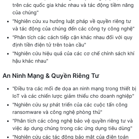
trên các quốc gia khác nhau và tác động tiềm năng
của chúng"
"Nghiên cứu xu hướng luật pháp về quyền riêng tư
và tác động của chúng đến các công ty công nghệ"
"Phân tích các cách tiếp cận khác nhau đối với quy
định tiền điện tử trên toàn cầu"
"Nghiên cứu hiệu quả của các cơ chế chính sách khí
hậu khác nhau"
An Ninh Mạng & Quyền Riêng Tư
"Điều tra các mối đe dọa an ninh mạng trong thiết bị
IoT và các chiến lược giảm thiểu cho doanh nghiệp"
"Nghiên cứu sự phát triển của các cuộc tấn công
ransomware và công nghệ phòng thủ"
"Phân tích các công nghệ bảo vệ quyền riêng tư và
việc áp dụng chúng trong các ứng dụng tiêu dùng"
"Nghiên cứu các tác động bảo mật của điện toán