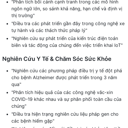
"Phân tích bối cảnh cạnh tranh trong các mô hình
ngôn ngữ lớn, so sánh khả năng, hạn chế và định vị
thị trường"
"Điều tra các phát triển gần đây trong công nghệ xe
tự hành và các thách thức pháp lý"
"Nghiên cứu sự phát triển của kiến trúc điện toán
biên và tác động của chúng đến việc triển khai IoT"
Nghiên Cứu Y Tế & Chăm Sóc Sức Khỏe
"Nghiên cứu các phương pháp điều trị y tế đột phá
cho bệnh Alzheimer được phát triển trong 3 năm
qua"
"Phân tích hiệu quả của các công nghệ vắc-xin
COVID-19 khác nhau và sự phân phối toàn cầu của
chúng"
"Điều tra hiện trạng nghiên cứu liệu pháp gen cho
các bệnh hiếm gặp"