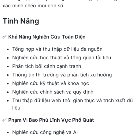
xác minh chéo mọi con số
Tính Năng
✅
Khả Năng Nghiên Cứu Toàn Diện
Tổng hợp và thu thập dữ liệu đa nguồn
Nghiên cứu học thuật và tổng quan tài liệu
Phân tích bối cảnh cạnh tranh
Thông tin thị trường và phân tích xu hướng
Nghiên cứu kỹ thuật và khoa học
Nghiên cứu chính sách và quy định
Thu thập dữ liệu web thời gian thực và trích xuất dữ
liệu
✅
Phạm Vi Bao Phủ Lĩnh Vực Phổ Quát
Nghiên cứu công nghệ và AI