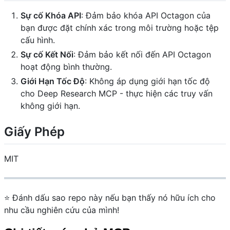
Sự cố Khóa API
: Đảm bảo khóa API Octagon của
bạn được đặt chính xác trong môi trường hoặc tệp
cấu hình.
Sự cố Kết Nối
: Đảm bảo kết nối đến API Octagon
hoạt động bình thường.
Giới Hạn Tốc Độ
: Không áp dụng giới hạn tốc độ
cho Deep Research MCP - thực hiện các truy vấn
không giới hạn.
Giấy Phép
MIT
⭐ Đánh dấu sao repo này nếu bạn thấy nó hữu ích cho
nhu cầu nghiên cứu của mình!