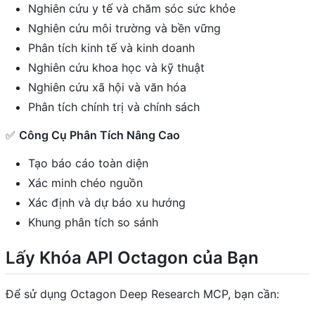
Nghiên cứu y tế và chăm sóc sức khỏe
Nghiên cứu môi trường và bền vững
Phân tích kinh tế và kinh doanh
Nghiên cứu khoa học và kỹ thuật
Nghiên cứu xã hội và văn hóa
Phân tích chính trị và chính sách
✅
Công Cụ Phân Tích Nâng Cao
Tạo báo cáo toàn diện
Xác minh chéo nguồn
Xác định và dự báo xu hướng
Khung phân tích so sánh
Lấy Khóa API Octagon của Bạn
Để sử dụng Octagon Deep Research MCP, bạn cần: