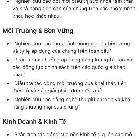
"Nghiên cứu các đổi mới điều trị sức khỏe tâm thần
và khả năng tiếp cận của chúng trên các nhóm nhân
khẩu học khác nhau"
Môi Trường & Bền Vững
"Nghiên cứu các thực hành nông nghiệp bền vững
và tỷ lệ áp dụng của chúng trên toàn cầu"
"Phân tích xu hướng áp dụng năng lượng tái tạo và
các động lực chính sách trên các quốc gia khác
nhau"
"Điều tra tác động môi trường của khai thác tiền
điện tử và các giải pháp được đề xuất"
"Nghiên cứu các công nghệ thu giữ carbon và khả
năng thương mại của chúng"
Kinh Doanh & Kinh Tế
"Phân tích tác động của nền kinh tế gig lên các mô