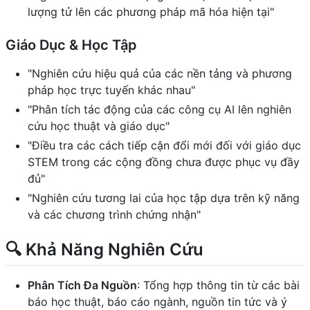
lượng tử lên các phương pháp mã hóa hiện tại"
Giáo Dục & Học Tập
"Nghiên cứu hiệu quả của các nền tảng và phương
pháp học trực tuyến khác nhau"
"Phân tích tác động của các công cụ AI lên nghiên
cứu học thuật và giáo dục"
"Điều tra các cách tiếp cận đổi mới đối với giáo dục
STEM trong các cộng đồng chưa được phục vụ đầy
đủ"
"Nghiên cứu tương lai của học tập dựa trên kỹ năng
và các chương trình chứng nhận"
🔍 Khả Năng Nghiên Cứu
Phân Tích Đa Nguồn
: Tổng hợp thông tin từ các bài
báo học thuật, báo cáo ngành, nguồn tin tức và ý