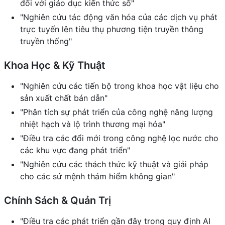
đối với giáo dục kiến thức số"
"Nghiên cứu tác động văn hóa của các dịch vụ phát
trực tuyến lên tiêu thụ phương tiện truyền thông
truyền thống"
Khoa Học & Kỹ Thuật
"Nghiên cứu các tiến bộ trong khoa học vật liệu cho
sản xuất chất bán dẫn"
"Phân tích sự phát triển của công nghệ năng lượng
nhiệt hạch và lộ trình thương mại hóa"
"Điều tra các đổi mới trong công nghệ lọc nước cho
các khu vực đang phát triển"
"Nghiên cứu các thách thức kỹ thuật và giải pháp
cho các sứ mệnh thám hiểm không gian"
Chính Sách & Quản Trị
"Điều tra các phát triển gần đây trong quy định AI