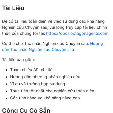
Tài Liệu
Để có tài liệu toàn diện về việc sử dụng các khả năng
Nghiên cứu Chuyên sâu, vui lòng truy cập tài liệu chính
thức của chúng tôi tại:
https://docs.octagonagents.com
Cụ thể cho Tác nhân Nghiên cứu Chuyên sâu:
Hướng
dẫn Tác nhân Nghiên cứu Chuyên sâu
Tài liệu bao gồm:
Tham chiếu API chi tiết
Hướng dẫn phương pháp nghiên cứu
Ví dụ và trường hợp sử dụng
Thực tiễn tốt nhất cho nghiên cứu toàn diện
Các tính năng và khả năng nâng cao
Công Cụ Có Sẵn