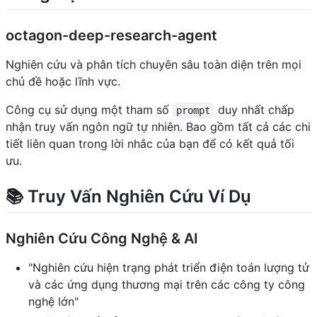
octagon-deep-research-agent
Nghiên cứu và phân tích chuyên sâu toàn diện trên mọi
chủ đề hoặc lĩnh vực.
Công cụ sử dụng một tham số
duy nhất chấp
prompt
nhận truy vấn ngôn ngữ tự nhiên. Bao gồm tất cả các chi
tiết liên quan trong lời nhắc của bạn để có kết quả tối
ưu.
📚 Truy Vấn Nghiên Cứu Ví Dụ
Nghiên Cứu Công Nghệ & AI
"Nghiên cứu hiện trạng phát triển điện toán lượng tử
và các ứng dụng thương mại trên các công ty công
nghệ lớn"