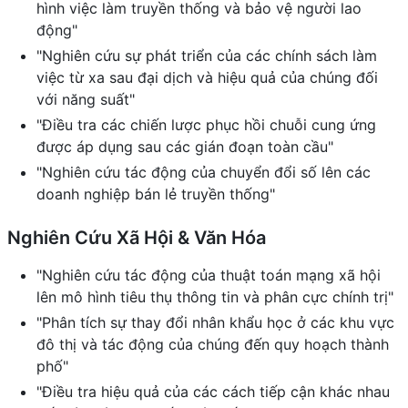
hình việc làm truyền thống và bảo vệ người lao
động"
"Nghiên cứu sự phát triển của các chính sách làm
việc từ xa sau đại dịch và hiệu quả của chúng đối
với năng suất"
"Điều tra các chiến lược phục hồi chuỗi cung ứng
được áp dụng sau các gián đoạn toàn cầu"
"Nghiên cứu tác động của chuyển đổi số lên các
doanh nghiệp bán lẻ truyền thống"
Nghiên Cứu Xã Hội & Văn Hóa
"Nghiên cứu tác động của thuật toán mạng xã hội
lên mô hình tiêu thụ thông tin và phân cực chính trị"
"Phân tích sự thay đổi nhân khẩu học ở các khu vực
đô thị và tác động của chúng đến quy hoạch thành
phố"
"Điều tra hiệu quả của các cách tiếp cận khác nhau