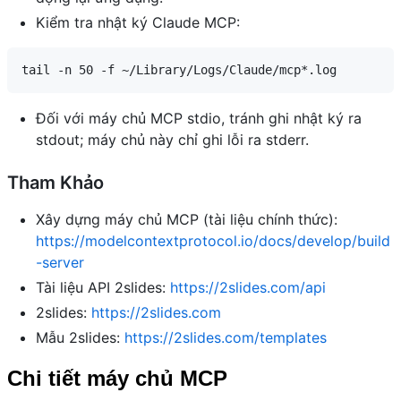
Kiểm tra nhật ký Claude MCP:
Đối với máy chủ MCP stdio, tránh ghi nhật ký ra
stdout; máy chủ này chỉ ghi lỗi ra stderr.
Tham Khảo
Xây dựng máy chủ MCP (tài liệu chính thức):
https://modelcontextprotocol.io/docs/develop/build
-server
Tài liệu API 2slides:
https://2slides.com/api
2slides:
https://2slides.com
Mẫu 2slides:
https://2slides.com/templates
Chi tiết máy chủ MCP