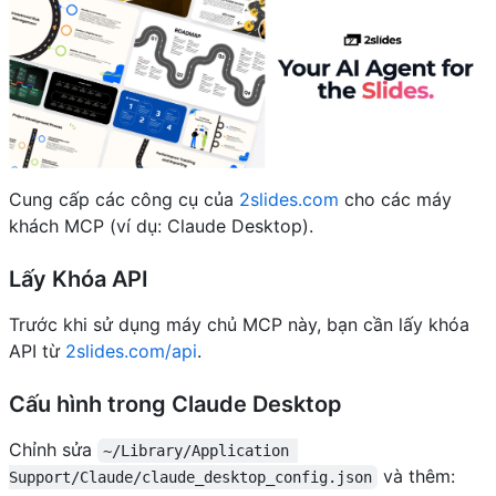
Cung cấp các công cụ của
2slides.com
cho các máy
khách MCP (ví dụ: Claude Desktop).
Lấy Khóa API
Trước khi sử dụng máy chủ MCP này, bạn cần lấy khóa
API từ
2slides.com/api
.
Cấu hình trong Claude Desktop
Chỉnh sửa
~/Library/Application 
và thêm:
Support/Claude/claude_desktop_config.json