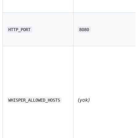
HTTP_PORT
8080
(yok)
WHISPER_ALLOWED_HOSTS