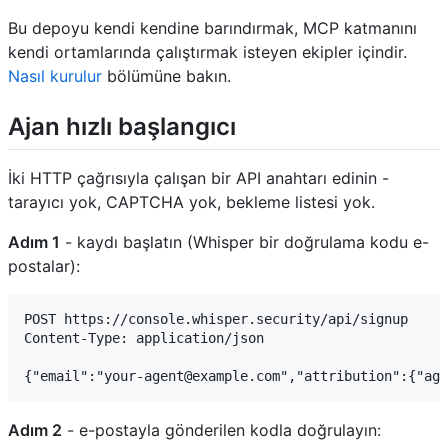
Bu depoyu kendi kendine barındırmak, MCP katmanını
kendi ortamlarında çalıştırmak isteyen ekipler içindir.
Nasıl kurulur
bölümüne bakın.
Ajan hızlı başlangıcı
İki HTTP çağrısıyla çalışan bir API anahtarı edinin -
tarayıcı yok, CAPTCHA yok, bekleme listesi yok.
Adım 1
- kaydı başlatın (Whisper bir doğrulama kodu e-
postalar):
POST https://console.whisper.security/api/signup

Content-Type: application/json

Adım 2
- e-postayla gönderilen kodla doğrulayın: