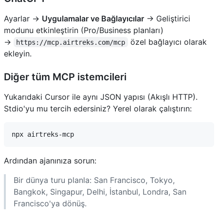
Ayarlar →
Uygulamalar ve Bağlayıcılar
→ Geliştirici
modunu etkinleştirin (Pro/Business planları)
→
özel bağlayıcı olarak
https://mcp.airtreks.com/mcp
ekleyin.
Diğer tüm MCP istemcileri
Yukarıdaki Cursor ile aynı JSON yapısı (Akışlı HTTP).
Stdio'yu mu tercih edersiniz? Yerel olarak çalıştırın:
Ardından ajanınıza sorun:
Bir dünya turu planla: San Francisco, Tokyo,
Bangkok, Singapur, Delhi, İstanbul, Londra, San
Francisco'ya dönüş.