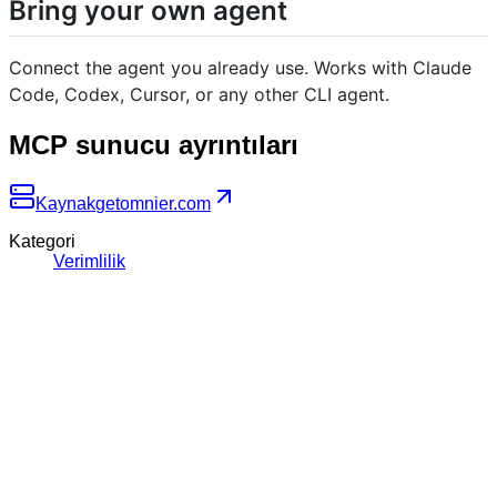
Bring your own agent
Connect the agent you already use. Works with Claude
Code, Codex, Cursor, or any other CLI agent.
MCP sunucu ayrıntıları
Kaynak
getomnier.com
Kategori
Verimlilik