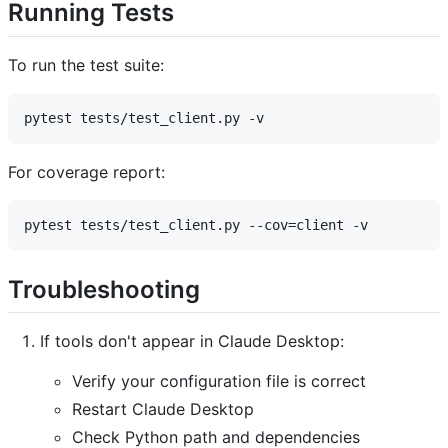
Running Tests
To run the test suite:
For coverage report:
Troubleshooting
If tools don't appear in Claude Desktop:
Verify your configuration file is correct
Restart Claude Desktop
Check Python path and dependencies