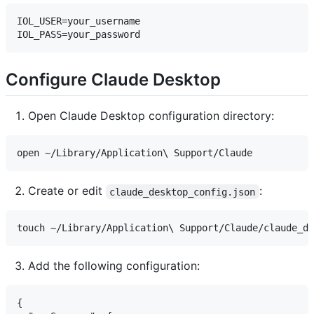
IOL_USER=your_username

Configure Claude Desktop
Open Claude Desktop configuration directory:
Create or edit
:
claude_desktop_config.json
Add the following configuration:
{
