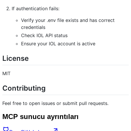
If authentication fails:
Verify your .env file exists and has correct
credentials
Check IOL API status
Ensure your IOL account is active
License
MIT
Contributing
Feel free to open issues or submit pull requests.
MCP sunucu ayrıntıları