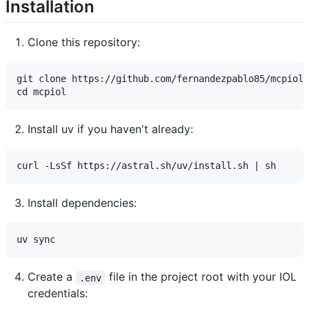
Installation
Clone this repository:
git clone https://github.com/fernandezpablo85/mcpiol.
Install uv if you haven't already:
Install dependencies:
Create a
file in the project root with your IOL
.env
credentials: