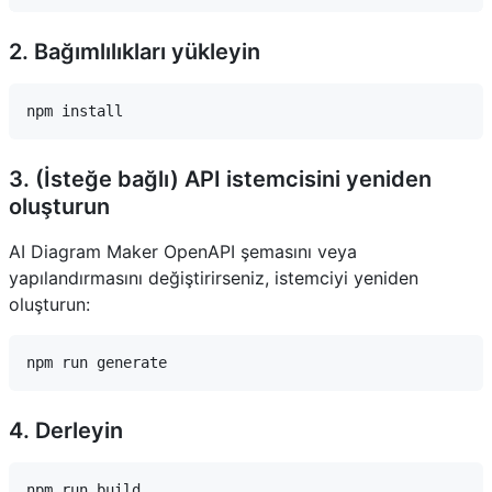
2. Bağımlılıkları yükleyin
3. (İsteğe bağlı) API istemcisini yeniden
oluşturun
AI Diagram Maker OpenAPI şemasını veya
yapılandırmasını değiştirirseniz, istemciyi yeniden
oluşturun:
4. Derleyin