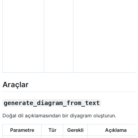
Araçlar
generate_diagram_from_text
Doğal dil açıklamasından bir diyagram oluşturun.
Parametre
Tür
Gerekli
Açıklama