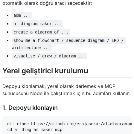
otomatik olarak doğru aracı seçecektir:
adm ...
ai diagram maker ...
create a diagram of ...
show me a flowchart / sequence diagram / ERD / 
architecture ...
visualise / draw / diagram ...
Yerel geliştirici kurulumu
Depoyu klonlamak, yerel olarak derlemek ve MCP
sunucusunu Node ile çalıştırmak için bu adımları kullanın.
1. Depoyu klonlayın
git clone https://github.com/erajasekar/ai-diagram-ma