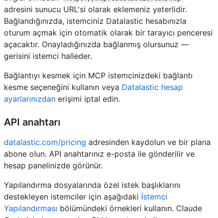
adresini sunucu URL'si olarak eklemeniz yeterlidir.
Bağlandığınızda, istemciniz Datalastic hesabınızla
oturum açmak için otomatik olarak bir tarayıcı penceresi
açacaktır. Onayladığınızda bağlanmış olursunuz —
gerisini istemci halleder.
Bağlantıyı kesmek için MCP istemcinizdeki bağlantı
kesme seçeneğini kullanın veya
Datalastic hesap
ayarlarınızdan
erişimi iptal edin.
API anahtarı
datalastic.com/pricing
adresinden kaydolun ve bir plana
abone olun. API anahtarınız e-posta ile gönderilir ve
hesap panelinizde görünür.
Yapılandırma dosyalarında özel istek başlıklarını
destekleyen istemciler için aşağıdaki
İstemci
Yapılandırması
bölümündeki örnekleri kullanın. Claude