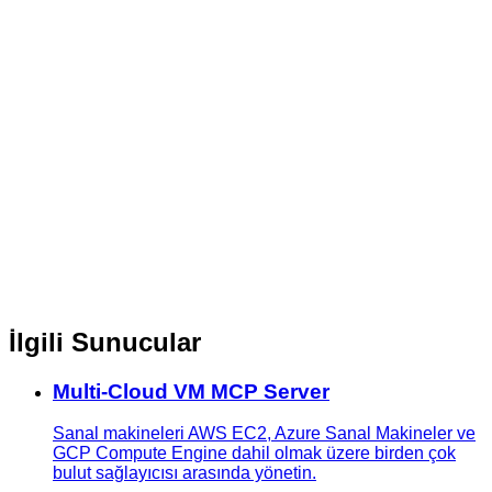
İlgili Sunucular
Multi-Cloud VM MCP Server
Sanal makineleri AWS EC2, Azure Sanal Makineler ve
GCP Compute Engine dahil olmak üzere birden çok
bulut sağlayıcısı arasında yönetin.