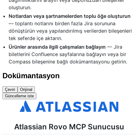
oluşturun.
Notlardan veya şartnamelerden toplu öğe oluşturun
— toplantı notlarını birden fazla Jira sorununa
dönüştürün veya yapılandırılmış verilerden bileşenleri
tek seferde içe aktarın.
Ürünler arasında ilgili çalışmaları bağlayın
— Jira
biletlerini Confluence sayfalarına bağlayın veya bir
Compass bileşenine bağlı dokümantasyonu getirin.
Dokümantasyon
Çeviri
Orijinal
Güncelleme iste
Atlassian Rovo MCP Sunucusu