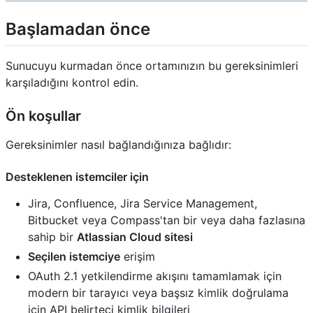
Başlamadan önce
Sunucuyu kurmadan önce ortamınızın bu gereksinimleri
karşıladığını kontrol edin.
Ön koşullar
Gereksinimler nasıl bağlandığınıza bağlıdır:
Desteklenen istemciler için
Jira, Confluence, Jira Service Management,
Bitbucket veya Compass'tan bir veya daha fazlasına
sahip bir
Atlassian Cloud sitesi
Seçilen istemciye
erişim
OAuth 2.1 yetkilendirme akışını tamamlamak için
modern bir tarayıcı veya başsız kimlik doğrulama
için API belirteci kimlik bilgileri