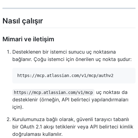
Nasıl çalışır
Mimari ve iletişim
Desteklenen bir istemci sunucu uç noktasına
bağlanır. Çoğu istemci için önerilen uç nokta şudur:
uç noktası da
https://mcp.atlassian.com/v1/mcp
desteklenir (örneğin, API belirteci yapılandırmaları
için).
Kurulumunuza bağlı olarak, güvenli tarayıcı tabanlı
bir OAuth 2.1 akışı tetiklenir veya API belirteci kimlik
doğrulaması kullanılır.