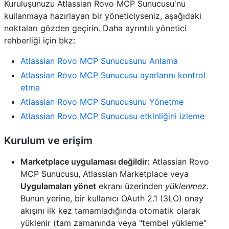
Kuruluşunuzu Atlassian Rovo MCP Sunucusu'nu
kullanmaya hazırlayan bir yöneticiyseniz, aşağıdaki
noktaları gözden geçirin. Daha ayrıntılı yönetici
rehberliği için bkz:
Atlassian Rovo MCP Sunucusunu Anlama
Atlassian Rovo MCP Sunucusu ayarlarını kontrol
etme
Atlassian Rovo MCP Sunucusunu Yönetme
Atlassian Rovo MCP Sunucusu etkinliğini izleme
Kurulum ve erişim
Marketplace uygulaması değildir:
Atlassian Rovo
MCP Sunucusu, Atlassian Marketplace veya
Uygulamaları yönet
ekranı üzerinden
yüklenmez
.
Bunun yerine, bir kullanıcı OAuth 2.1 (3LO) onay
akışını ilk kez tamamladığında otomatik olarak
yüklenir (tam zamanında veya "tembel yükleme"