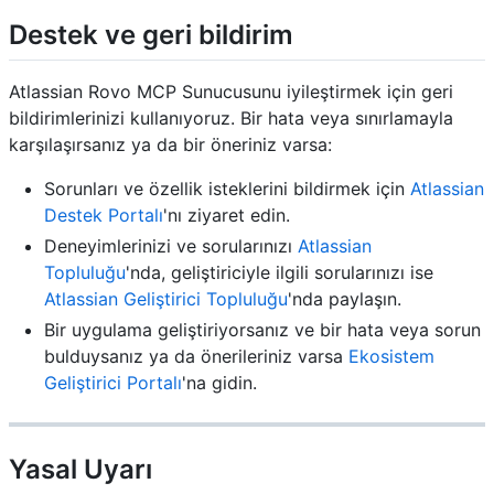
Destek ve geri bildirim
Atlassian Rovo MCP Sunucusunu iyileştirmek için geri
bildirimlerinizi kullanıyoruz. Bir hata veya sınırlamayla
karşılaşırsanız ya da bir öneriniz varsa:
Sorunları ve özellik isteklerini bildirmek için
Atlassian
Destek Portalı
'nı ziyaret edin.
Deneyimlerinizi ve sorularınızı
Atlassian
Topluluğu
'nda, geliştiriciyle ilgili sorularınızı ise
Atlassian Geliştirici Topluluğu
'nda paylaşın.
Bir uygulama geliştiriyorsanız ve bir hata veya sorun
bulduysanız ya da önerileriniz varsa
Ekosistem
Geliştirici Portalı
'na gidin.
Yasal Uyarı