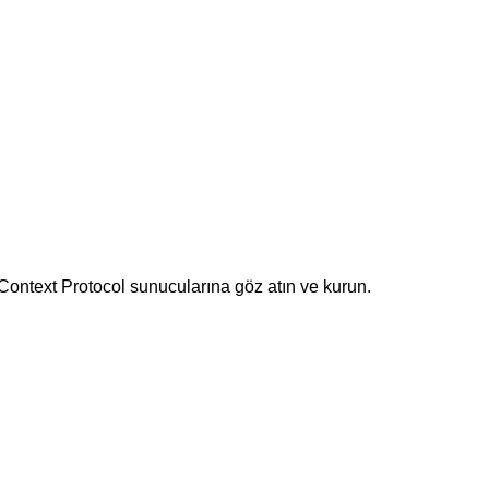
Context Protocol sunucularına göz atın ve kurun.