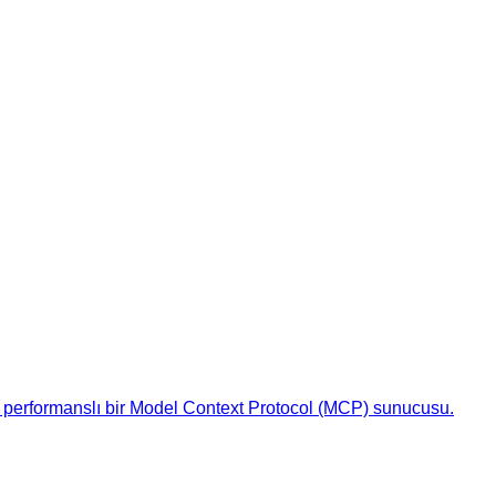
sek performanslı bir Model Context Protocol (MCP) sunucusu.