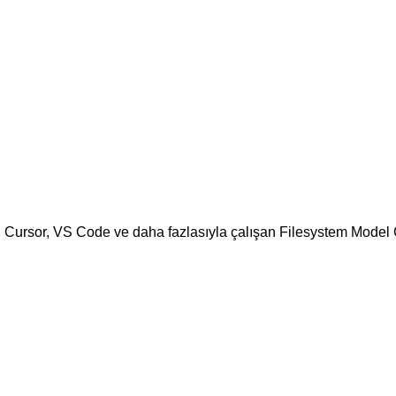
, Cursor, VS Code ve daha fazlasıyla çalışan Filesystem Model 