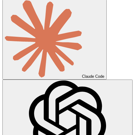
Claude Code