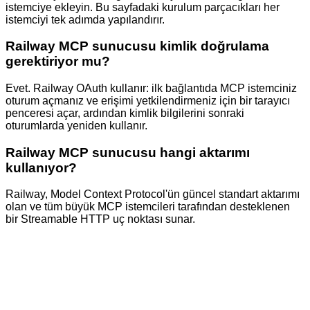
istemciye ekleyin. Bu sayfadaki kurulum parçacıkları her
istemciyi tek adımda yapılandırır.
Railway MCP sunucusu kimlik doğrulama
gerektiriyor mu?
Evet. Railway OAuth kullanır: ilk bağlantıda MCP istemciniz
oturum açmanız ve erişimi yetkilendirmeniz için bir tarayıcı
penceresi açar, ardından kimlik bilgilerini sonraki
oturumlarda yeniden kullanır.
Railway MCP sunucusu hangi aktarımı
kullanıyor?
Railway, Model Context Protocol'ün güncel standart aktarımı
olan ve tüm büyük MCP istemcileri tarafından desteklenen
bir Streamable HTTP uç noktası sunar.