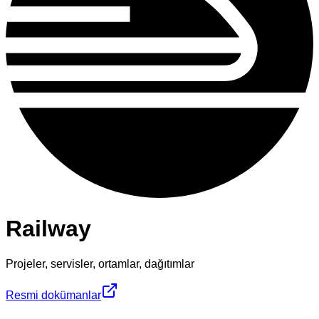
Railway
Projeler, servisler, ortamlar, dağıtımlar
Resmi dokümanlar