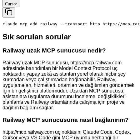
Cursor
claude mcp add railway --transport http https://mcp.rai
Sık sorulan sorular
Railway uzak MCP sunucusu nedir?
Railway uzak MCP sunucusu, https://mcp.railway.com
adresinde barındırılan bir Model Context Protocol uç
noktasıdır; yapay zekâ asistanları yerel olarak hiçbir şey
kurmadan veya çalıştırmadan bağlanabilir. Railway,
uygulamaları, hizmetleri, ortamları ve dağıtımları göndermek
için bir geliştirici platformudur. Uzaktan MCP sunucusu,
asistanlara uygulama durumunu inceleme, değişiklikleri
planlama ve Railway ortamlarında çalışma için proje ve
dağıtım bağlamı sağlar.
Railway MCP sunucusuna nasıl bağlanırım?
https://mcp.railway.com uç noktasını Claude Code, Codex,
Cursor veya VS Code gibi MCP uyumlu herhangi bir