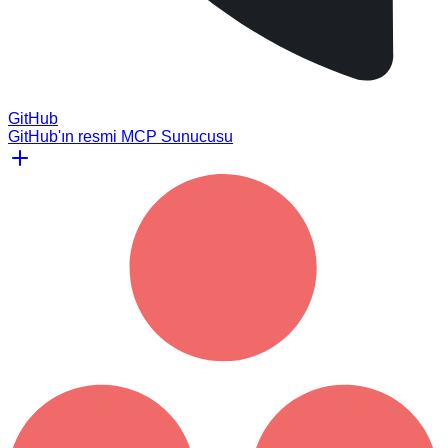
GitHub
GitHub'ın resmi MCP Sunucusu