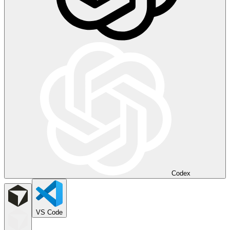
Codex
VS Code